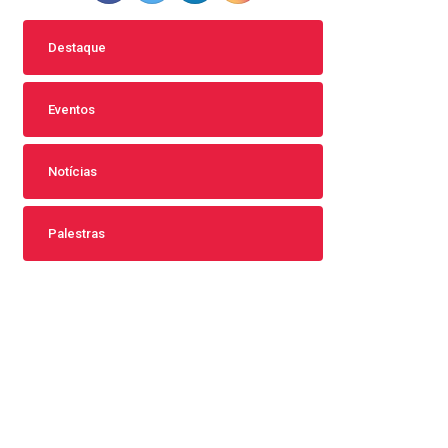
Destaque
Eventos
Notícias
Palestras