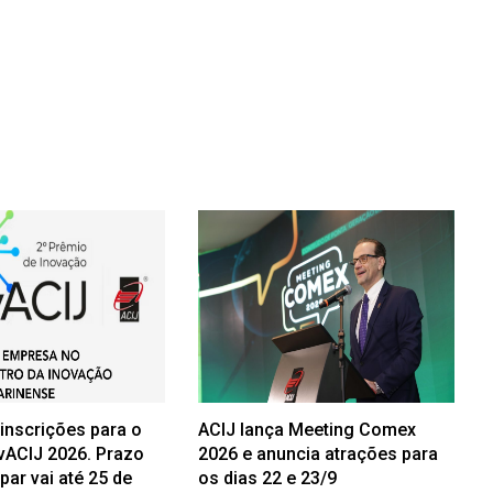
 inscrições para o
ACIJ lança Meeting Comex
vACIJ 2026. Prazo
2026 e anuncia atrações para
ipar vai até 25 de
os dias 22 e 23/9