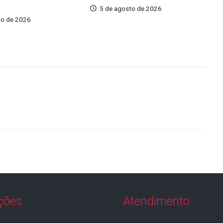
5 de agosto de 2026
to de 2026
ções
Atendimento