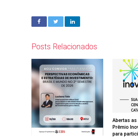
Posts Relacionados
Abertas as
Prêmio Ino
para partic