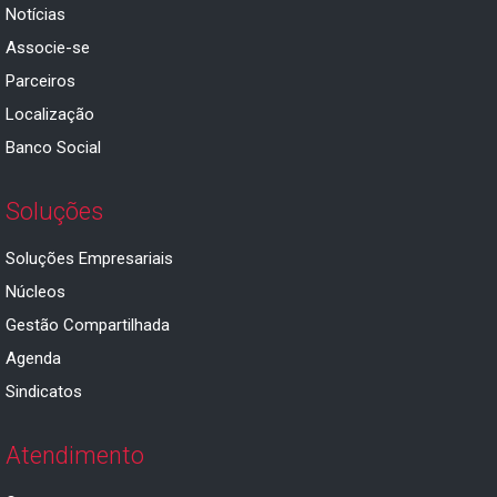
Notícias
Associe-se
Parceiros
Localização
Banco Social
Soluções
Soluções Empresariais
Núcleos
Gestão Compartilhada
Agenda
Sindicatos
Atendimento