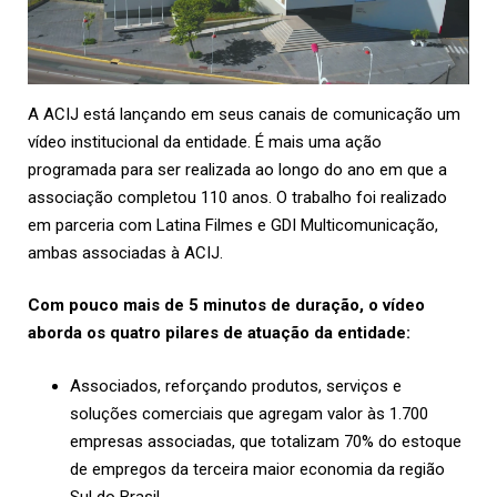
A ACIJ está lançando em seus canais de comunicação um
vídeo institucional da entidade. É mais uma ação
programada para ser realizada ao longo do ano em que a
associação completou 110 anos. O trabalho foi realizado
em parceria com Latina Filmes e GDI Multicomunicação,
ambas associadas à ACIJ.
Com pouco mais de 5 minutos de duração, o vídeo
aborda os quatro pilares de atuação da entidade:
Associados, reforçando produtos, serviços e
soluções comerciais que agregam valor às 1.700
empresas associadas, que totalizam 70% do estoque
de empregos da terceira maior economia da região
Sul do Brasil.