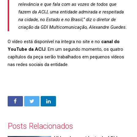
relevância e que fala com as vozes de todos que
fazem da ACIJ, uma entidade admirada e respeitada
na cidade, no Estado e no Brasil,” diz o diretor de
criação da GDI Multicomunicação, Alexandre Guedes.
O vídeo está disponível na íntegra no site e no
canal do
YouTube da ACIJ
. Em um segundo momento, os quatro
capítulos da peça serão trabalhados em pequenos vídeos
nas redes sociais da entidade.
Posts Relacionados