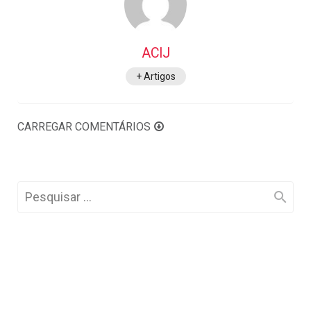
ACIJ
+ Artigos
CARREGAR COMENTÁRIOS