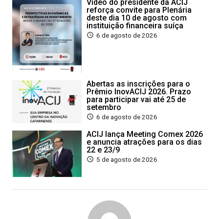
Vídeo do presidente da ACIJ
reforça convite para Plenária
deste dia 10 de agosto com
instituição financeira suíça
6 de agosto de 2026
Abertas as inscrições para o
Prêmio InovACIJ 2026. Prazo
para participar vai até 25 de
setembro
6 de agosto de 2026
ACIJ lança Meeting Comex 2026
e anuncia atrações para os dias
22 e 23/9
5 de agosto de 2026