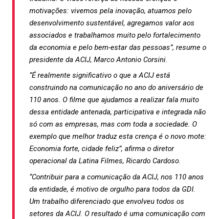
motivações: vivemos pela inovação, atuamos pelo
desenvolvimento sustentável, agregamos valor aos
associados e trabalhamos muito pelo fortalecimento
da economia e pelo bem-estar das pessoas”, resume o
presidente da ACIJ, Marco Antonio Corsini.
“É realmente significativo o que a ACIJ está
construindo na comunicação no ano do aniversário de
110 anos. O filme que ajudamos a realizar fala muito
dessa entidade antenada, participativa e integrada não
só com as empresas, mas com toda a sociedade. O
exemplo que melhor traduz esta crença é o novo mote:
Economia forte, cidade feliz”, afirma o diretor
operacional da Latina Filmes, Ricardo Cardoso.
“Contribuir para a comunicação da ACIJ, nos 110 anos
da entidade, é motivo de orgulho para todos da GDI.
Um trabalho diferenciado que envolveu todos os
setores da ACIJ. O resultado é uma comunicação com