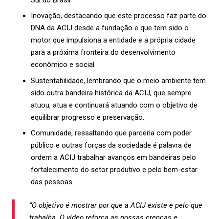
Inovação, destacando que este processo faz parte do
DNA da ACIJ desde a fundação e que tem sido o
motor que impulsiona a entidade e a própria cidade
para a próxima fronteira do desenvolvimento
econômico e social.
Sustentabilidade, lembrando que o meio ambiente tem
sido outra bandeira histórica da ACIJ, que sempre
atuou, atua e continuará atuando com o objetivo de
equilibrar progresso e preservação.
Comunidade, ressaltando que parceria com poder
público e outras forças da sociedade é palavra de
ordem a ACIJ trabalhar avanços em bandeiras pelo
fortalecimento do setor produtivo e pelo bem-estar
das pessoas.
“O objetivo é mostrar por que a ACIJ existe e pelo que
trabalha. O vídeo reforça as nossas crenças e