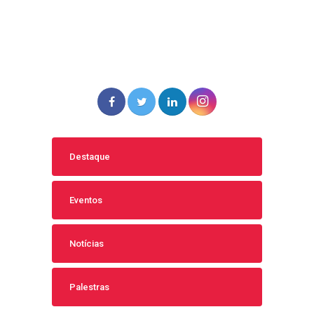
Destaque
Eventos
Notícias
Palestras