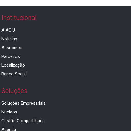
Institucional
A ACIJ
Notícias
Associe-se
Parceiros
Localização
Banco Social
Soluções
Soluções Empresariais
Núcleos
Gestão Compartilhada
Agenda