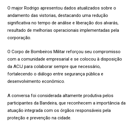
O major Rodrigo apresentou dados atualizados sobre o
andamento das vistorias, destacando uma redução
significativa no tempo de análise e liberação dos alvarás,
resultado de melhorias operacionais implementadas pela
corporação.
O Corpo de Bombeiros Militar reforçou seu compromisso
com a comunidade empresarial e se colocou à disposição
da ACIJ para colaborar sempre que necessário,
fortalecendo o diálogo entre segurança pública e
desenvolvimento econômico.
A conversa foi considerada altamente produtiva pelos
participantes da Bandeira, que reconhecem a importância da
atuação integrada com os órgãos responsáveis pela
proteção e prevenção na cidade.