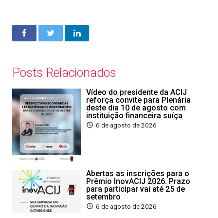
Posts Relacionados
Vídeo do presidente da ACIJ
reforça convite para Plenária
deste dia 10 de agosto com
instituição financeira suíça
6 de agosto de 2026
Abertas as inscrições para o
Prêmio InovACIJ 2026. Prazo
para participar vai até 25 de
setembro
6 de agosto de 2026