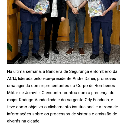
Na última semana, a Bandeira de Segurança e Bombeiro da
ACIJ
, liderada pelo vice-presidente André Daher, promoveu
uma agenda com representantes do Corpo de Bombeiros
Militar de Joinville. O encontro contou com a presença do
major Rodrigo Vanderlinde e do sargento Orly Fendrich, e
teve como objetivo o alinhamento institucional e a troca de
informações sobre os processos de vistoria e emissão de
alvarás na cidade.