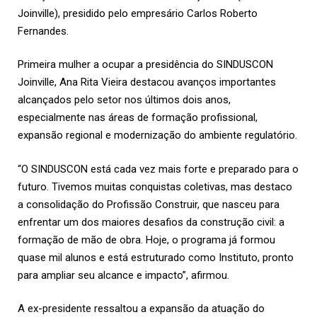
Joinville), presidido pelo empresário Carlos Roberto
Fernandes.
Primeira mulher a ocupar a presidência do SINDUSCON
Joinville, Ana Rita Vieira destacou avanços importantes
alcançados pelo setor nos últimos dois anos,
especialmente nas áreas de formação profissional,
expansão regional e modernização do ambiente regulatório.
“O SINDUSCON está cada vez mais forte e preparado para o
futuro. Tivemos muitas conquistas coletivas, mas destaco
a consolidação do Profissão Construir, que nasceu para
enfrentar um dos maiores desafios da construção civil: a
formação de mão de obra. Hoje, o programa já formou
quase mil alunos e está estruturado como Instituto, pronto
para ampliar seu alcance e impacto”, afirmou.
A ex-presidente ressaltou a expansão da atuação do