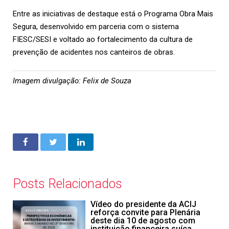
Entre as iniciativas de destaque está o Programa Obra Mais
Segura, desenvolvido em parceria com o sistema
FIESC/SESI e voltado ao fortalecimento da cultura de
prevenção de acidentes nos canteiros de obras.
Imagem divulgação: Felix de Souza
Posts Relacionados
Vídeo do presidente da ACIJ
reforça convite para Plenária
deste dia 10 de agosto com
instituição financeira suíça