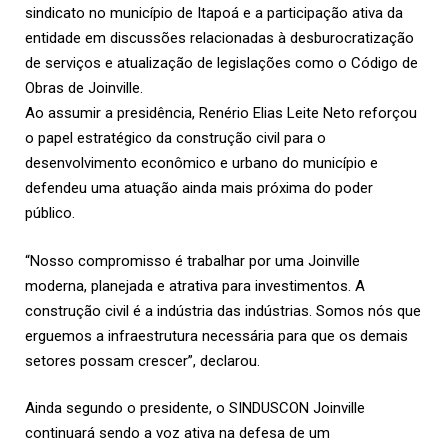
sindicato no município de Itapoá e a participação ativa da
entidade em discussões relacionadas à desburocratização
de serviços e atualização de legislações como o Código de
Obras de Joinville.
Ao assumir a presidência, Renério Elias Leite Neto reforçou
o papel estratégico da construção civil para o
desenvolvimento econômico e urbano do município e
defendeu uma atuação ainda mais próxima do poder
público.
“Nosso compromisso é trabalhar por uma Joinville
moderna, planejada e atrativa para investimentos. A
construção civil é a indústria das indústrias. Somos nós que
erguemos a infraestrutura necessária para que os demais
setores possam crescer”, declarou.
Ainda segundo o presidente, o SINDUSCON Joinville
continuará sendo a voz ativa na defesa de um