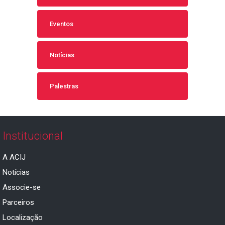
Eventos
Notícias
Palestras
Institucional
A ACIJ
Notícias
Associe-se
Parceiros
Localização