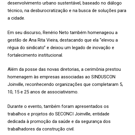
desenvolvimento urbano sustentável, baseado no diálogo
técnico, na desburocratização e na busca de soluções para
a cidade.
Em seu discurso, Renério Neto também homenageou a
gestão de Ana Rita Vieira, destacando que ela “elevou a
régua do sindicato” e deixou um legado de inovação e
fortalecimento institucional.
Além da posse das novas diretorias, a cerimônia prestou
homenagem às empresas associadas ao SINDUSCON
Joinville, reconhecendo organizações que completaram 5,
10, 15 e 25 anos de associativismo.
Durante o evento, também foram apresentados os
trabalhos e projetos do SECONCI Joinville, entidade
dedicada à promoção da saúde e da segurança dos
trabalhadores da construção civil.