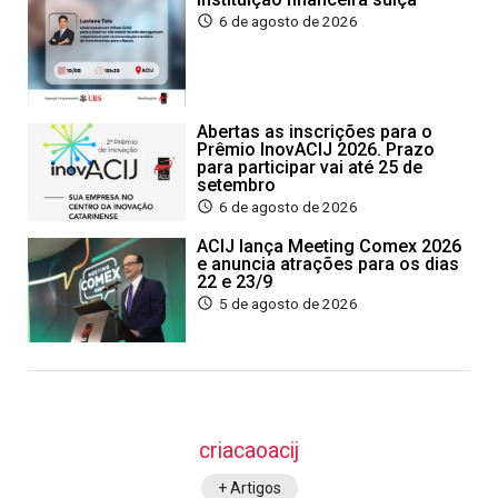
6 de agosto de 2026
Abertas as inscrições para o
Prêmio InovACIJ 2026. Prazo
para participar vai até 25 de
setembro
6 de agosto de 2026
ACIJ lança Meeting Comex 2026
e anuncia atrações para os dias
22 e 23/9
5 de agosto de 2026
criacaoacij
+ Artigos