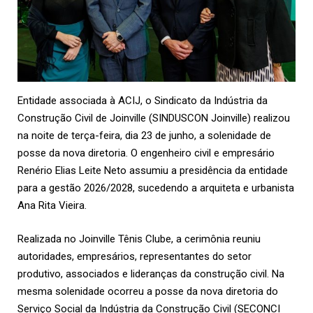
Entidade associada à
ACIJ
, o Sindicato da Indústria da
Construção Civil de Joinville (SINDUSCON Joinville) realizou
na noite de terça-feira, dia 23 de junho, a solenidade de
posse da nova diretoria. O engenheiro civil e empresário
Renério Elias Leite Neto assumiu a presidência da entidade
para a gestão 2026/2028, sucedendo a arquiteta e urbanista
Ana Rita Vieira.
Realizada no Joinville Tênis Clube, a cerimônia reuniu
autoridades, empresários, representantes do setor
produtivo, associados e lideranças da construção civil. Na
mesma solenidade ocorreu a posse da nova diretoria do
Serviço Social da Indústria da Construção Civil (SECONCI