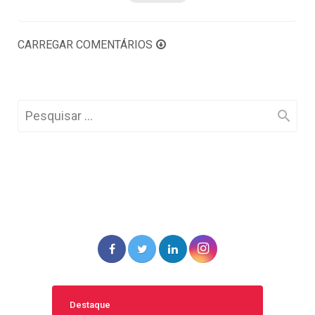
CARREGAR COMENTÁRIOS
Destaque