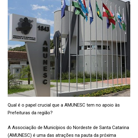
Qual é o papel crucial que a AMUNESC tem no apoio às
Prefeituras da região?
A Associação de Municípios do Nordeste de Santa Catarina
(AMUNESC) é uma das atrações na pauta da próxima