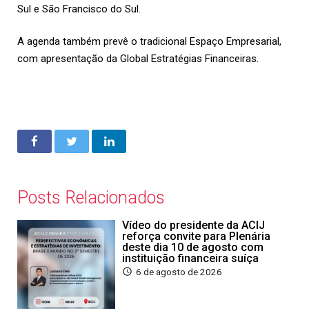
Sul e São Francisco do Sul.
A agenda também prevê o tradicional Espaço Empresarial,
com apresentação da Global Estratégias Financeiras.
Posts Relacionados
Vídeo do presidente da ACIJ
reforça convite para Plenária
deste dia 10 de agosto com
instituição financeira suíça
6 de agosto de 2026