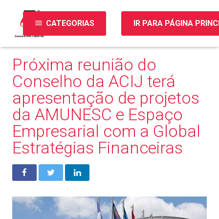
menu
CATEGORIAS
IR PARA PÁGINA PRINC
Próxima reunião do
Conselho da ACIJ terá
apresentação de projetos
da AMUNESC e Espaço
Empresarial com a Global
Estratégias Financeiras