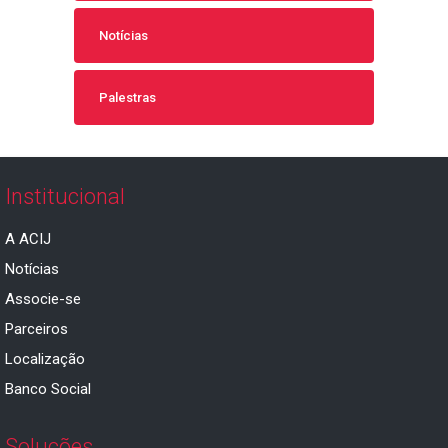
Notícias
Palestras
Institucional
A ACIJ
Notícias
Associe-se
Parceiros
Localização
Banco Social
Soluções