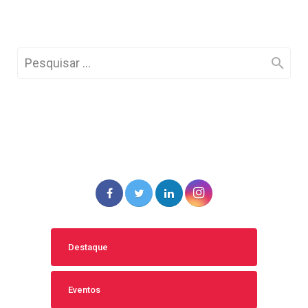
Destaque
Eventos