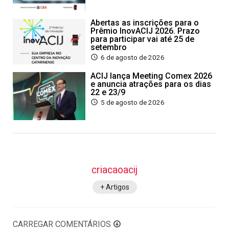
Abertas as inscrições para o
Prêmio InovACIJ 2026. Prazo
para participar vai até 25 de
setembro
6 de agosto de 2026
ACIJ lança Meeting Comex 2026
e anuncia atrações para os dias
22 e 23/9
5 de agosto de 2026
criacaoacij
+ Artigos
CARREGAR COMENTÁRIOS