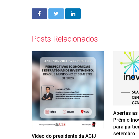
Posts Relacionados
Abertas as
Prêmio Ino
para partic
setembro
Vídeo do presidente da ACIJ