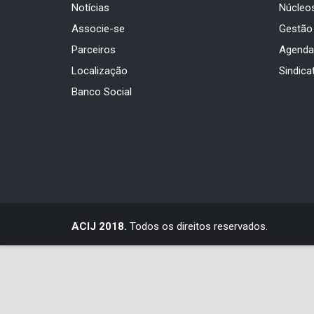
Notícias
Núcleo
Associe-se
Gestão
Parceiros
Agend
Localização
Sindica
Banco Social
ACIJ 2018.
Todos os direitos reservados.