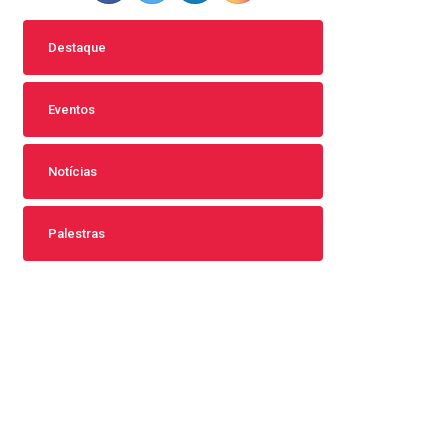
Destaque
Eventos
Notícias
Palestras