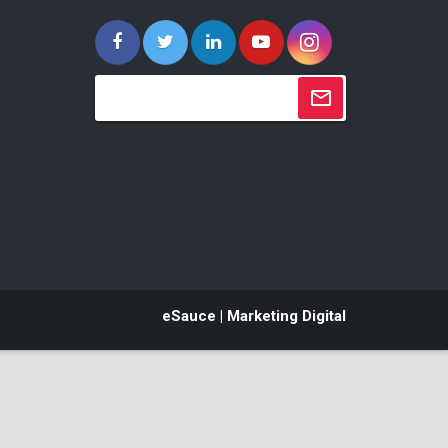
eSauce | Marketing Digital