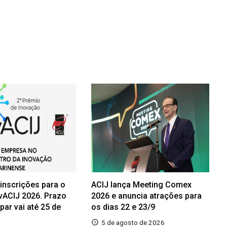
 inscrições para o
ACIJ lança Meeting Comex
vACIJ 2026. Prazo
2026 e anuncia atrações para
ipar vai até 25 de
os dias 22 e 23/9
5 de agosto de 2026