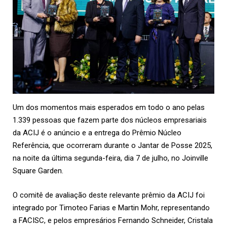
Um dos momentos mais esperados em todo o ano pelas
1.339 pessoas que fazem parte dos núcleos empresariais
da
ACIJ
é o anúncio e a entrega do Prêmio Núcleo
Referência, que ocorreram durante o Jantar de Posse 2025,
na noite da última segunda-feira, dia 7 de julho, no Joinville
Square Garden.
O comitê de avaliação deste relevante prêmio da ACIJ foi
integrado por Timoteo Farias e Martin Mohr, representando
a FACISC, e pelos empresários Fernando Schneider, Cristala