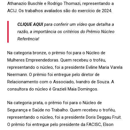
Athanazio Buschle e Rodrigo Thomazi, representando a
ACIJ. Os trabalhos avaliados são do exercício de 2024.
CLIQUE AQUI
para conferir um vídeo que detalha a
razão, a importância os critérios do Prêmio Núcleo
Referência!
Na categoria bronze, o prêmio foi para o Núcleo de
Mulheres Empreendedoras. Quem recebeu o troféu,
representando o núcleo, foi a presidente Eviline Maria Varela
Neermann. O prêmio foi entregue pelo diretor de
Relacionamento com o Associado, Ivandro de Souza. A
consultora do núcleo é Grazieli Maia Domingos.
Na categoria prata, o prêmio foi para o Núcleo de
Segurança e Saúde no Trabalho. Quem recebeu o troféu,
representando o núcleo, foi a presidente Doris Deggau Fruit.
O prêmio foi entregue pelo presidente da FACISC, Elson