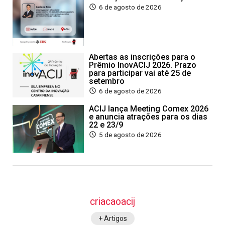
6 de agosto de 2026
Abertas as inscrições para o
Prêmio InovACIJ 2026. Prazo
para participar vai até 25 de
setembro
6 de agosto de 2026
ACIJ lança Meeting Comex 2026
e anuncia atrações para os dias
22 e 23/9
5 de agosto de 2026
criacaoacij
+ Artigos