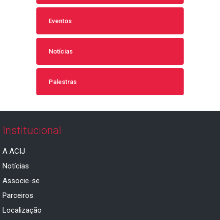
Eventos
Notícias
Palestras
Institucional
A ACIJ
Notícias
Associe-se
Parceiros
Localização