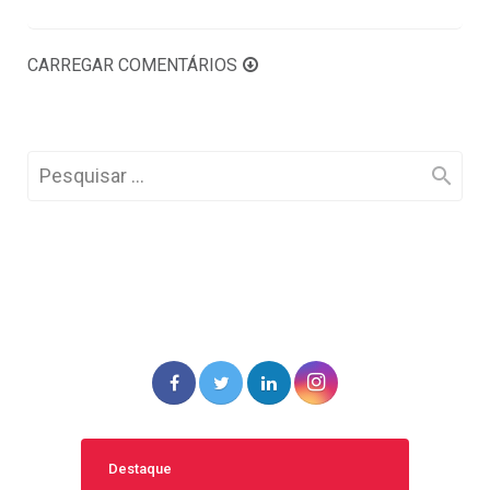
CARREGAR COMENTÁRIOS
Destaque