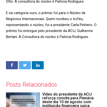
Otto. A consultora do núcleo é Patricia Rodrigues.
E na categoria ouro, o prêmio foi para o Núcleo de
Negócios Internacionais. Quem recebeu o troféu,
representando o núcleo, foi a presidente Carla Pinheiro. O
prêmio foi entregue pelo presidente da ACIJ, Guilherme
Bertani. A
Consultora do núcleo é Patricia Rodrigues.
Posts Relacionados
Vídeo do presidente da ACIJ
reforça convite para Plenária
deste dia 10 de agosto com
instituição financeira suíça