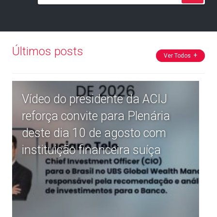
Últimos posts
Ver Todos
Vídeo do presidente da ACIJ
reforça convite para Plenária
deste dia 10 de agosto com
instituição financeira suíça