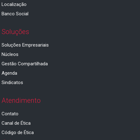
Localização
Banco Social
Soluções
Soluções Empresariais
Núcleos
Gestão Compartilhada
Agenda
Sindicatos
Atendimento
Contato
Canal de Ética
Código de Ética