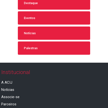
Destaque
Eventos
Notícias
Palestras
Institucional
A ACIJ
Notícias
Associe-se
Parceiros