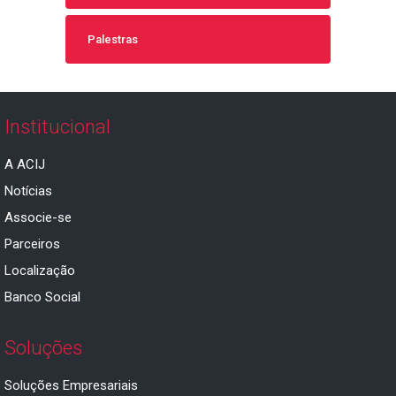
Palestras
Institucional
A ACIJ
Notícias
Associe-se
Parceiros
Localização
Banco Social
Soluções
Soluções Empresariais