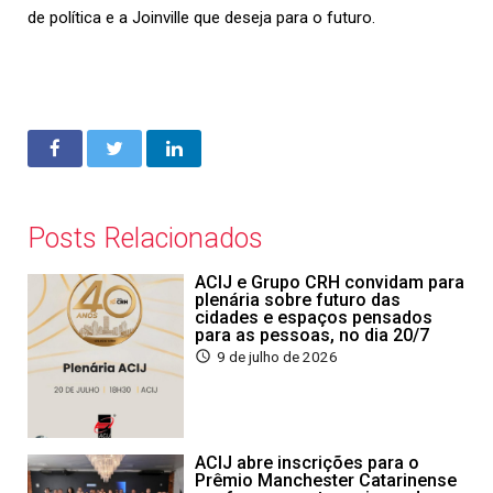
de política e a Joinville que deseja para o futuro.
Posts Relacionados
ACIJ e Grupo CRH convidam para
plenária sobre futuro das
cidades e espaços pensados
para as pessoas, no dia 20/7
9 de julho de 2026
ACIJ abre inscrições para o
Prêmio Manchester Catarinense