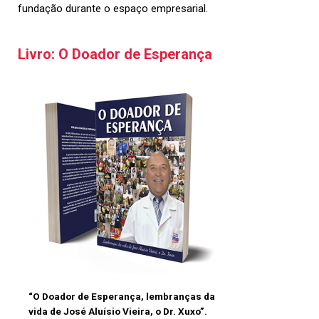
fundação durante o espaço empresarial.
Livro: O Doador de Esperança
“O Doador de Esperança, lembranças da
vida de José Aluísio Vieira, o Dr. Xuxo”.