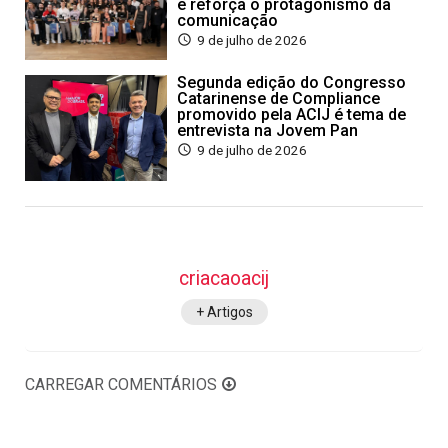
e reforça o protagonismo da
comunicação
9 de julho de 2026
Segunda edição do Congresso
Catarinense de Compliance
promovido pela ACIJ é tema de
entrevista na Jovem Pan
9 de julho de 2026
criacaoacij
+ Artigos
CARREGAR COMENTÁRIOS