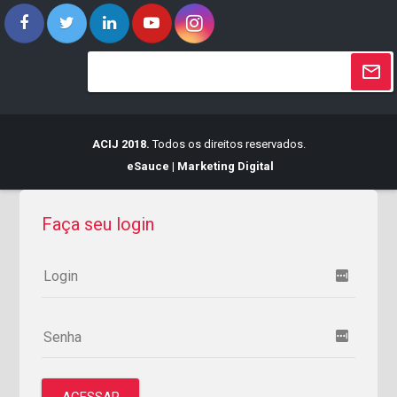
ACIJ 2018.
Todos os direitos reservados.
eSauce | Marketing Digital
Faça seu login