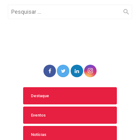
Destaque
Eventos
Notícias