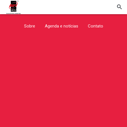
Sobre
Agenda e notícias
Contato