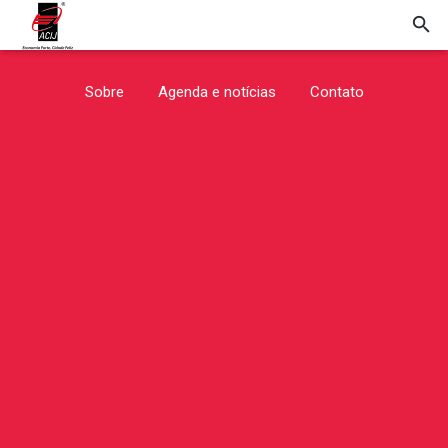
Sobre
Agenda e notícias
Contato