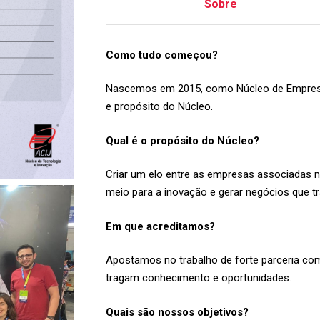
Sobre
Como tudo começou?
Nascemos em 2015, como Núcleo de Empresa
e propósito do Núcleo.
Qual é o propósito do Núcleo?
Criar um elo entre as empresas associadas n
meio para a inovação e gerar negócios que t
Em que acreditamos?
Apostamos no trabalho de forte parceria co
tragam conhecimento e oportunidades.
Quais são nossos objetivos?