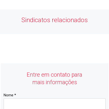
Sindicatos relacionados
ACIJ
Economia Forte, Cidade Feliz
Entre em contato para
mais informações
Nome *