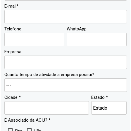
E-mail*
Telefone
WhatsApp
Empresa
Quanto tempo de atividade a empresa possui?
Cidade *
Estado *
É Associado da ACIJ? *