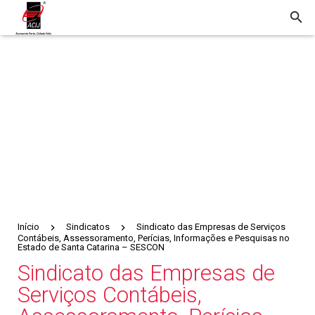
Início
Sindicatos
Sindicato das Empresas de Serviços
Contábeis, Assessoramento, Perícias, Informações e Pesquisas no
Estado de Santa Catarina – SESCON
Sindicato das Empresas de
Serviços Contábeis,