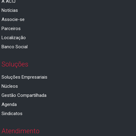
A ACIJ
Notícias
Associe-se
Parceiros
Localização
Banco Social
Soluções
Soluções Empresariais
Núcleos
Gestão Compartilhada
Agenda
Sindicatos
Atendimento