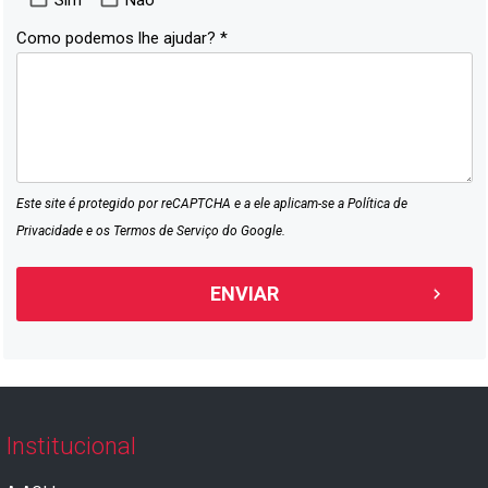
Sim
Não
Como podemos lhe ajudar? *
Este site é protegido por reCAPTCHA e a ele aplicam-se a
Política de
Privacidade
e os
Termos de Serviço
do Google.
Institucional