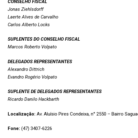
CONSELHO FISCAL
Jonas Ziehlsdorff
Laerte Alves de Carvalho
Carlos Alberto Locks
SUPLENTES DO CONSELHO FISCAL
Marcos Roberto Volpato
DELEGADOS REPRESENTANTES
Alexandro Dittrich
Evandro Rogério Volpato
SUPLENTE DE DELEGADOS REPRESENTANTES
Ricardo Danilo Hackbarth
Localização:
Av. Aluísio Pires Condeixa, n° 2550 – Bairro Sagua
Fone:
(47) 3407-6226