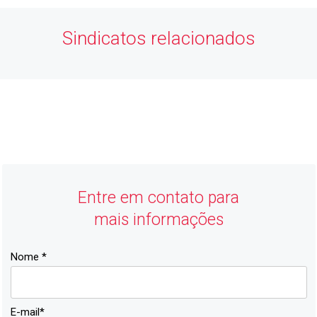
Sindicatos relacionados
ACIJ
Economia Forte, Cidade Feliz
Entre em contato para
mais informações
Nome *
E-mail*