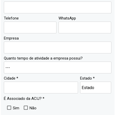
Telefone
WhatsApp
Empresa
Quanto tempo de atividade a empresa possui?
Cidade *
Estado *
É Associado da ACIJ? *
Sim
Não