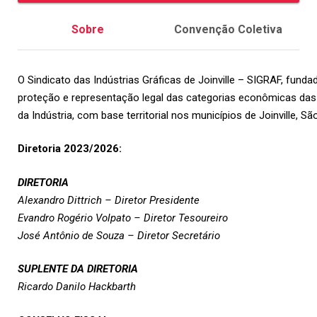
Sobre
Convenção Coletiva
O Sindicato das Indústrias Gráficas de Joinville – SIGRAF, fund
proteção e representação legal das categorias econômicas das i
da Indústria, com base territorial nos municípios de Joinville, S
Diretoria 2023/2026:
DIRETORIA
Alexandro Dittrich – Diretor Presidente
Evandro Rogério Volpato – Diretor Tesoureiro
José Antônio de Souza – Diretor Secretário
SUPLENTE DA DIRETORIA
Ricardo Danilo Hackbarth