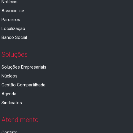
Notícias
Associe-se
Parceiros
Localização
Banco Social
Soluções
Soluções Empresariais
Núcleos
Gestão Compartilhada
Agenda
Sindicatos
Atendimento
Contato