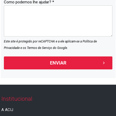
Como podemos lhe ajudar? *
Este site é protegido por reCAPTCHA e a ele aplicam-se a
Política de
Privacidade
e os
Termos de Serviço
do Google.
Institucional
A ACIJ