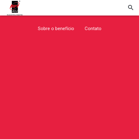
Sobre o benefício
Contato