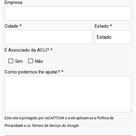
Empresa
Cidade *
Estado *
É Associado da ACIJ? *
Sim
Não
Como podemos lhe ajudar? *
Este site é protegido por reCAPTCHA e a ele aplicam-se a
Política de
Privacidade
e os
Termos de Serviço
do Google.