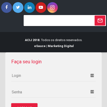
ACIJ 2018.
Todos os direitos reservados.
eSauce | Marketing Digital
Faça seu login