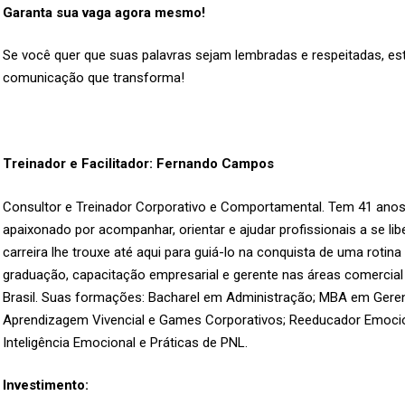
Garanta sua vaga agora mesmo!
Se você quer que suas palavras sejam lembradas e respeitadas, es
comunicação que transforma!
Treinador e Facilitador: Fernando Campos
Consultor e Treinador Corporativo e Comportamental. Tem 41 anos
apaixonado por acompanhar, orientar e ajudar profissionais a se l
carreira lhe trouxe até aqui para guiá-lo na conquista de uma roti
graduação, capacitação empresarial e gerente nas áreas comercial 
Brasil. Suas formações: Bacharel em Administração; MBA em Geren
Aprendizagem Vivencial e Games Corporativos; Reeducador Emoci
Inteligência Emocional e Práticas de PNL.
Investimento: