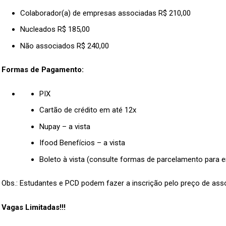
Colaborador(a) de empresas associadas R$ 210,00
Nucleados R$ 185,00
Não associados R$ 240,00
Formas de Pagamento:
PIX
Cartão de crédito em até 12x
Nupay – a vista
Ifood Benefícios – a vista
Boleto à vista (consulte formas de parcelamento para 
Obs.: Estudantes e PCD podem fazer a inscrição pelo preço de ass
Vagas Limitadas!!!