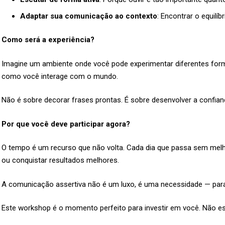
Adaptar sua comunicação ao contexto
: Encontrar o equilíb
Como será a experiência?
Imagine um ambiente onde você pode experimentar diferentes form
como você interage com o mundo.
Não é sobre decorar frases prontas. É sobre desenvolver a confian
Por que você deve participar agora?
O tempo é um recurso que não volta. Cada dia que passa sem melh
ou conquistar resultados melhores.
A comunicação assertiva não é um luxo, é uma necessidade — para 
Este workshop é o momento perfeito para investir em você. Não es