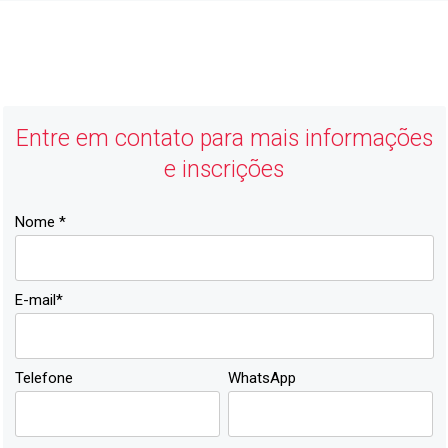
ACIJ
Economia Forte, Cidade Feliz
Entre em contato para mais informações
e inscrições
Nome *
E-mail*
Telefone
WhatsApp