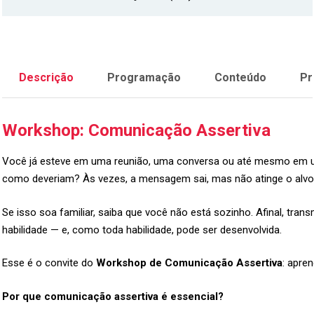
Descrição
Programação
Conteúdo
Pr
Workshop: Comunicação Assertiva
Você já esteve em uma reunião, uma conversa ou até mesmo em um
como deveriam? Às vezes, a mensagem sai, mas não atinge o alvo. 
Se isso soa familiar, saiba que você não está sozinho. Afinal, tr
habilidade — e, como toda habilidade, pode ser desenvolvida.
Esse é o convite do
Workshop de Comunicação Assertiva
: apren
Por que comunicação assertiva é essencial?