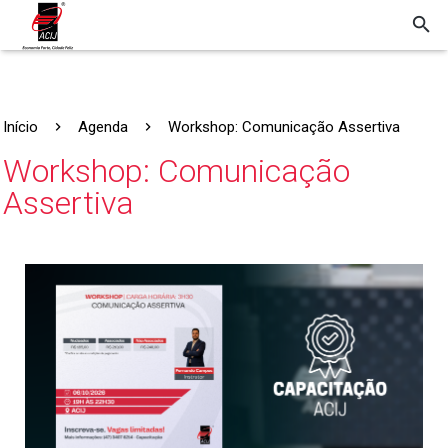
Início
Agenda
Workshop: Comunicação Assertiva
Workshop: Comunicação
Assertiva