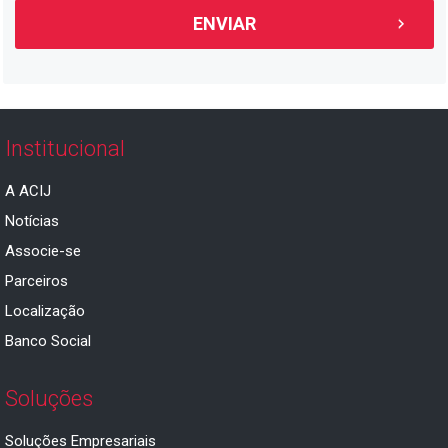
Institucional
A ACIJ
Notícias
Associe-se
Parceiros
Localização
Banco Social
Soluções
Soluções Empresariais