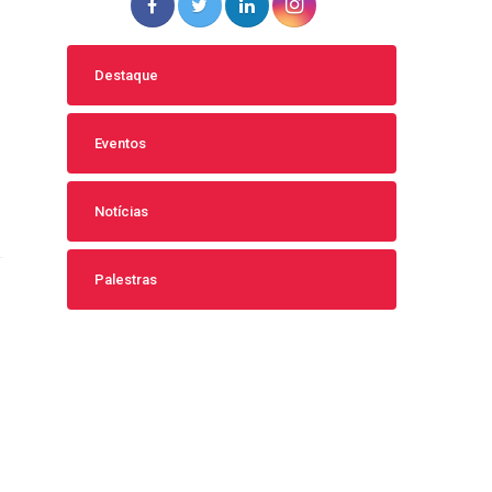
Destaque
Eventos
Notícias
Palestras