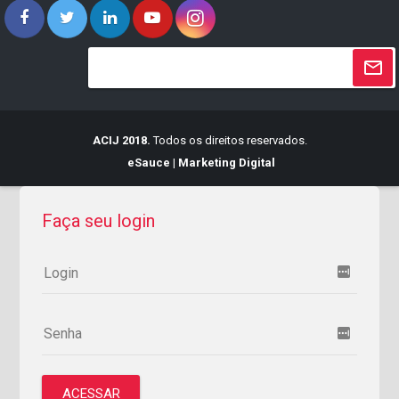
ACIJ 2018.
Todos os direitos reservados.
eSauce | Marketing Digital
Faça seu login