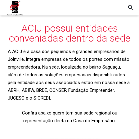
ACIJ possui entidades
conveniadas dentro da sede
A ACIJ é a casa dos pequenos e grandes empresários de
Joinville, integra empresas de todos os portes com missão
empreendedora. Na sede, localizada no bairro Saguaçu,
além de todos as soluções empresariais disponibilizados
pela entidade aos seus associados estão em nossa sede a
ABRH, ABIFA, BRDE, CONSEP, Fundação Empreender,
JUCESC e o SICREDI.
Confira abaixo quem tem sua sede regional ou
representação direta na Casa do Empresário.