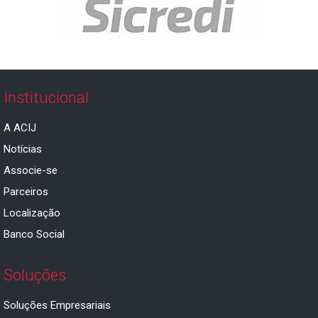
Institucional
A ACIJ
Notícias
Associe-se
Parceiros
Localização
Banco Social
Soluções
Soluções Empresariais