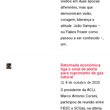
vividos em duas épocas
diferentes, mas que
demonstram visão,
coragem, liderança e
atitude: João Sampaio –
ou Flakes Power como
passou a ser conhecido –,
um…
Retomada econômica
liga o sinal de alerta
para suprimento de gás
natural
8 de outubro de 2020
O presidente da ACIJ,
Marco Antonio Corsini,
participou de reunião entre
FIESC e SCGás, na última