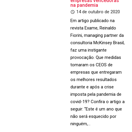
empresas vencedoras
na pandemia
14 de outubro de 2020
Em artigo publicado na
revista Exame, Reinaldo
Fiorini, managing partner da
consultoria McKinsey Brasil,
faz uma instigante
provocação. Que medidas
tomaram os CEOS de
empresas que entregaram
os melhores resultados
durante e após a crise
imposta pela pandemia de
covid-19? Confira o artigo a
seguir: “Este é um ano que
não será esquecido por
ninguém,…