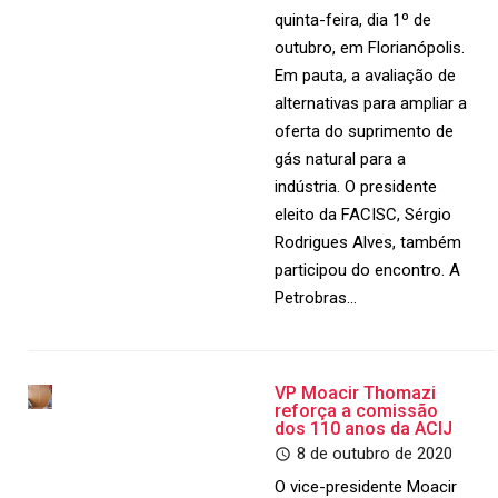
quinta-feira, dia 1º de
outubro, em Florianópolis.
Em pauta, a avaliação de
alternativas para ampliar a
oferta do suprimento de
gás natural para a
indústria. O presidente
eleito da FACISC, Sérgio
Rodrigues Alves, também
participou do encontro. A
Petrobras…
VP Moacir Thomazi
reforça a comissão
dos 110 anos da ACIJ
8 de outubro de 2020
O vice-presidente Moacir