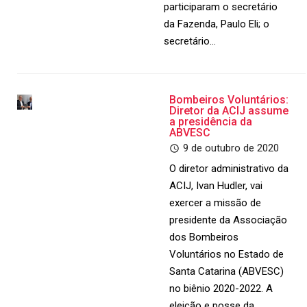
participaram o secretário
da Fazenda, Paulo Eli; o
secretário…
Bombeiros Voluntários:
Diretor da ACIJ assume
a presidência da
ABVESC
9 de outubro de 2020
O diretor administrativo da
ACIJ, Ivan Hudler, vai
exercer a missão de
presidente da Associação
dos Bombeiros
Voluntários no Estado de
Santa Catarina (ABVESC)
no biênio 2020-2022. A
eleição e posse da