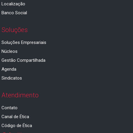
Localização
Banco Social
Soluções
Soluções Empresariais
Núcleos
Gestão Compartilhada
Agenda
Sindicatos
Atendimento
Contato
Canal de Ética
Código de Ética