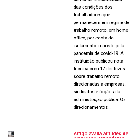
das condições dos
trabalhadores que
permanecem em regime de
trabalho remoto, em home
office, por conta do
isolamento imposto pela
pandemia de covid-19. A
instituição publicou nota
técnica com 17 diretrizes
sobre trabalho remoto
direcionadas a empresas,
sindicatos e órgãos da
administração pública. Os
direcionamentos…
Artigo avalia atitudes de