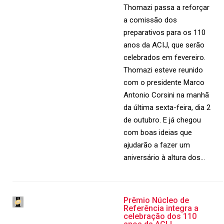
Thomazi passa a reforçar
a comissão dos
preparativos para os 110
anos da ACIJ, que serão
celebrados em fevereiro.
Thomazi esteve reunido
com o presidente Marco
Antonio Corsini na manhã
da última sexta-feira, dia 2
de outubro. E já chegou
com boas ideias que
ajudarão a fazer um
aniversário à altura dos…
Prêmio Núcleo de
Referência integra a
celebração dos 110