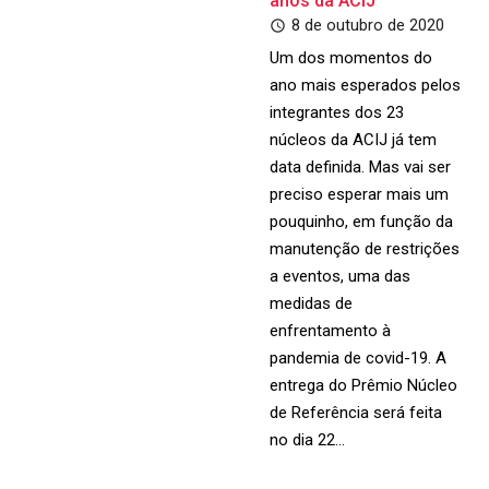
anos da ACIJ
8 de outubro de 2020
Um dos momentos do
ano mais esperados pelos
integrantes dos 23
núcleos da ACIJ já tem
data definida. Mas vai ser
preciso esperar mais um
pouquinho, em função da
manutenção de restrições
a eventos, uma das
medidas de
enfrentamento à
pandemia de covid-19. A
entrega do Prêmio Núcleo
de Referência será feita
no dia 22…