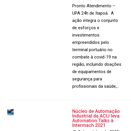
Pronto Atendimento –
UPA 24h de Itapoá. A
ação integra o conjunto
de esforços e
investimentos
empreendidos pelo
terminal portuário no
combate à covid-19 na
região, incluindo doações
de equipamentos de
segurança para
profissionais da saúde,…
Núcleo de Automação
Industrial da ACIJ leva
Automation Talks à
Intermach 2021