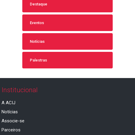
Destaque
Eventos
Notícias
Palestras
Institucional
A ACIJ
Notícias
Associe-se
Parceiros