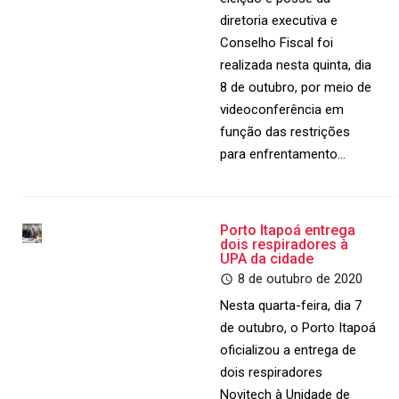
diretoria executiva e
Conselho Fiscal foi
realizada nesta quinta, dia
8 de outubro, por meio de
videoconferência em
função das restrições
para enfrentamento…
Porto Itapoá entrega
dois respiradores à
UPA da cidade
8 de outubro de 2020
Nesta quarta-feira, dia 7
de outubro, o Porto Itapoá
oficializou a entrega de
dois respiradores
Novitech à Unidade de