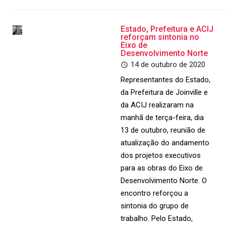
Estado, Prefeitura e ACIJ
reforçam sintonia no
Eixo de
Desenvolvimento Norte
14 de outubro de 2020
Representantes do Estado,
da Prefeitura de Joinville e
da ACIJ realizaram na
manhã de terça-feira, dia
13 de outubro, reunião de
atualização do andamento
dos projetos executivos
para as obras do Eixo de
Desenvolvimento Norte. O
encontro reforçou a
sintonia do grupo de
trabalho. Pelo Estado,