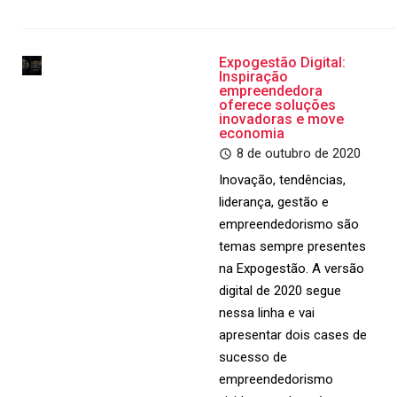
Expogestão Digital:
Inspiração
empreendedora
oferece soluções
inovadoras e move
economia
8 de outubro de 2020
Inovação, tendências,
liderança, gestão e
empreendedorismo são
temas sempre presentes
na Expogestão. A versão
digital de 2020 segue
nessa linha e vai
apresentar dois cases de
sucesso de
empreendedorismo