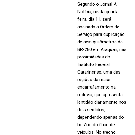
Segundo o Jornal A
Notícia, nesta quarta-
feira, dia 11, será
assinada a Ordem de
Serviço para duplicação
de seis quilômetros da
BR-280 em Araquari, nas
proximidades do
Instituto Federal
Catarinense, uma das
regiões de maior
engarrafamento na
rodovia, que apresenta
lentidão diariamente nos
dois sentidos,
dependendo apenas do
horário do fluxo de
veículos. No trecho…