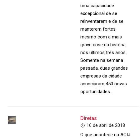
uma capacidade
excepcional de se
reinventarem e de se
manterem fortes,
mesmo com a mais
grave crise da história,
nos últimos três anos.
Somente na semana
passada, duas grandes
empresas da cidade
anunciaram 450 novas
oportunidades…
Diretas
16 de abril de 2018
O que acontece na ACIJ