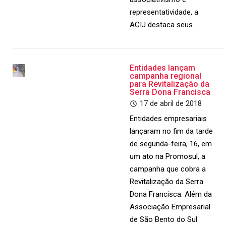
representatividade, a
ACIJ destaca seus…
Entidades lançam
campanha regional
para Revitalização da
Serra Dona Francisca
17 de abril de 2018
Entidades empresariais
lançaram no fim da tarde
de segunda-feira, 16, em
um ato na Promosul, a
campanha que cobra a
Revitalização da Serra
Dona Francisca. Além da
Associação Empresarial
de São Bento do Sul