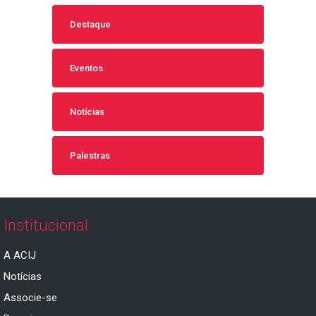
Destaque
Eventos
Notícias
Palestras
Institucional
A ACIJ
Notícias
Associe-se