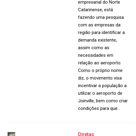
empresarial do Norte
Catarinense, está
fazendo uma pesquisa
com as empresas da
região para identificar a
demanda existente,
assim como as
necessidades em
relação ao aeroporto.
Como o próprio nome
diz, o movimento visa
incentivar a população a
utilizar o aeroporto de
Joinville, bem como criar
condições para que…
Diretas