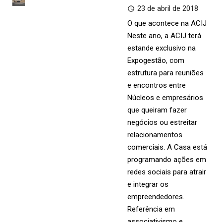
23 de abril de 2018
O que acontece na ACIJ
Neste ano, a ACIJ terá
estande exclusivo na
Expogestão, com
estrutura para reuniões
e encontros entre
Núcleos e empresários
que queiram fazer
negócios ou estreitar
relacionamentos
comerciais. A Casa está
programando ações em
redes sociais para atrair
e integrar os
empreendedores.
Referência em
associativismo e