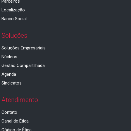
Parceiros
Localização
Banco Social
Soluções
Soluções Empresariais
Núcleos
Gestão Compartilhada
Agenda
Sindicatos
Atendimento
Contato
Canal de Ética
Código de Ética