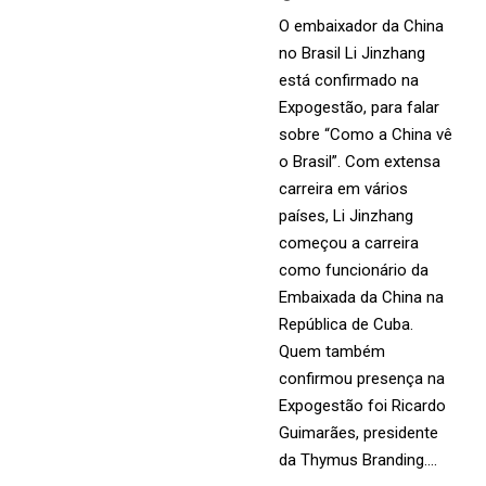
O embaixador da China
no Brasil Li Jinzhang
está confirmado na
Expogestão, para falar
sobre “Como a China vê
o Brasil”. Com extensa
carreira em vários
países, Li Jinzhang
começou a carreira
como funcionário da
Embaixada da China na
República de Cuba.
Quem também
confirmou presença na
Expogestão foi Ricardo
Guimarães, presidente
da Thymus Branding….