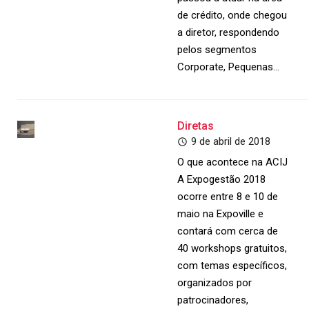
de crédito, onde chegou
a diretor, respondendo
pelos segmentos
Corporate, Pequenas…
Diretas
9 de abril de 2018
O que acontece na ACIJ
A Expogestão 2018
ocorre entre 8 e 10 de
maio na Expoville e
contará com cerca de
40 workshops gratuitos,
com temas específicos,
organizados por
patrocinadores,