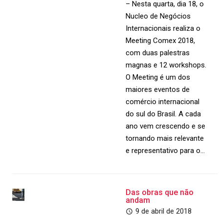
– Nesta quarta, dia 18, o
Nucleo de Negócios
Internacionais realiza o
Meeting Comex 2018,
com duas palestras
magnas e 12 workshops.
O Meeting é um dos
maiores eventos de
comércio internacional
do sul do Brasil. A cada
ano vem crescendo e se
tornando mais relevante
e representativo para o…
Das obras que não
andam
9 de abril de 2018