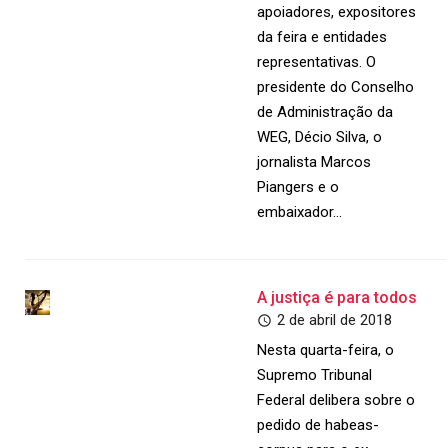
apoiadores, expositores
da feira e entidades
representativas. O
presidente do Conselho
de Administração da
WEG, Décio Silva, o
jornalista Marcos
Piangers e o
embaixador…
A justiça é para todos
2 de abril de 2018
Nesta quarta-feira, o
Supremo Tribunal
Federal delibera sobre o
pedido de habeas-