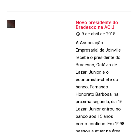
Novo presidente do
Bradesco na ACIJ
9 de abril de 2018
A Associação
Empresarial de Joinville
recebe o presidente do
Bradesco, Octávio de
Lazari Junior, e o
economista-chefe do
banco, Fernando
Honorato Barbosa, na
próxima segunda, dia 16.
Lazari Junior entrou no
banco aos 15 anos
como contínuo. Em 1998
passou a atuar na área