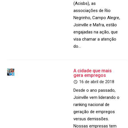
(Acisbs), as
associações de Rio
Negrinho, Campo Alegre,
Joinville e Mafra, estão
engajadas na ação, que
visa chamar a atenção
do…
A cidade que mais
gera empregos
16 de abril de 2018
Desde o ano passado,
Joinville vem liderando o
ranking nacional de
geração de empregos
versus demissões.
Nossas empresas tem