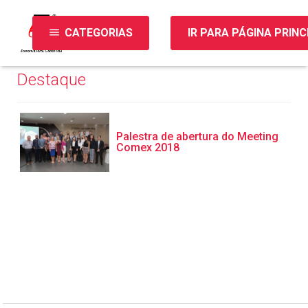
menu
CATEGORIAS
IR PARA PÁGINA PRINC
Destaque
Palestra de abertura do Meeting
Comex 2018