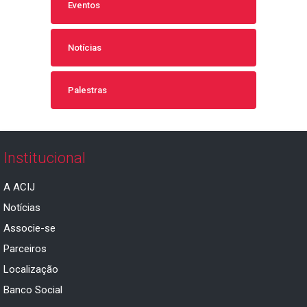
Eventos
Notícias
Palestras
Institucional
A ACIJ
Notícias
Associe-se
Parceiros
Localização
Banco Social