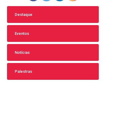
Destaque
Eventos
Notícias
Palestras