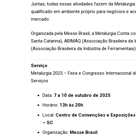
Juntas, todas essas atividades fazem da Metalurgi
qualificado em ambiente próprio para negócios e a
mercado.
Organizada pela Messe Brasil, a Metalurgia Conta c
Santa Catarina), ABIMAQ (Associação Brasileira da
(Associação Brasileira da Indústria de Ferramentais)
Serviço
Metalurgia 2025 – Feira e Congresso Internacional de
Serviços
Data:
7 a 10 de outubro de 2025
Horário:
13h às 20h
Local:
Centro de Convenções e Exposições E
– SC
Organização:
Messe Brasil