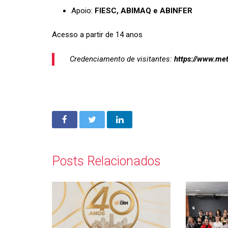
Apoio:
FIESC, ABIMAQ e ABINFER
Acesso a partir de 14 anos
Credenciamento de visitantes:
https://www.met
Posts Relacionados