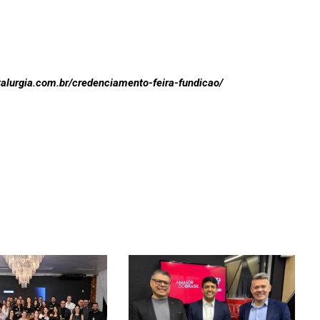
alurgia.com.br/credenciamento-feira-fundicao/