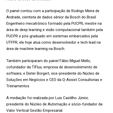
O painel contou com a participação de Rodrigo Meira de
Andrade, cientista de dados sênior da Bosch do Brasil.
Engenheiro mecatrônico formado pela PUCPR, mestre na
área de deep learning e visão computacional também pela
PUCPR e pós-graduado em sistemas embarcados pela
UTFPR, ele hoje atua como desenvolvedor e tech lead na
área de machine learning na Bosch.
Também participaram do painel Fábio Miguel Mello,
cofundador da TIFlux, empresa de desenvolvimento de
software; e Dieter Borgert, vice-presidente do Núcleo de
Soluções em Negócios e CEO da Q-Assist Consultorias e
Treinamentos.
A mediação foi realizada por Luis Castilho Júnior,
presidente do Núcleo de Automação e sócio-fundador da
Valor Vertical Gestão Empresarial.