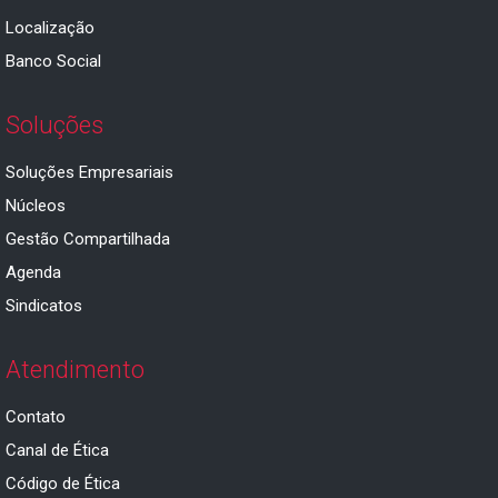
Localização
Banco Social
Soluções
Soluções Empresariais
Núcleos
Gestão Compartilhada
Agenda
Sindicatos
Atendimento
Contato
Canal de Ética
Código de Ética