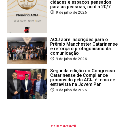
cidades e espaços pensados
para as pessoas, no dia 20/7
9 de julho de 2026
ACIJ abre inscrições para o
Prêmio Manchester Catarinense
e reforça o protagonismo da
comunicação
9 de julho de 2026
Segunda edição do Congresso
Catarinense de Compliance
promovido pela ACIJ é tema de
entrevista na Jovem Pan
9 de julho de 2026
criacaoacij