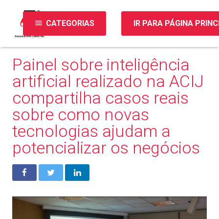
menu
CATEGORIAS
IR PARA PÁGINA PRINC
Painel sobre inteligência
artificial realizado na ACIJ
compartilha casos reais
sobre como novas
tecnologias ajudam a
potencializar os negócios