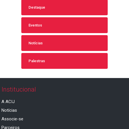
Destaque
Eventos
Notícias
Palestras
Institucional
A ACIJ
Notícias
Associe-se
Parceiros