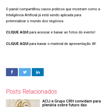
O painel compartilhou casos práticos que mostram como a
Inteligência Artificial já está sendo aplicada para
potencializar o mundo dos negócios.
CLIQUE AQUI
para acessar e baixar as fotos do evento!
CLIQUE AQUI
para baixar o material de apresentação IA!
Posts Relacionados
ACIJ e Grupo CRH convidam para
plenária sobre futuro das