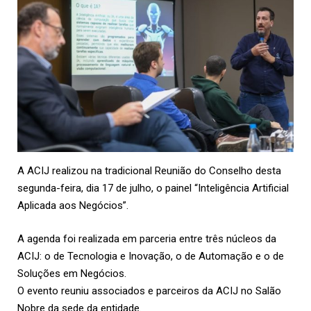
A
ACIJ
realizou na tradicional Reunião do Conselho desta
segunda-feira, dia 17 de julho, o painel “Inteligência Artificial
Aplicada aos Negócios”.
A agenda foi realizada em parceria entre três núcleos da
ACIJ: o de Tecnologia e Inovação, o de Automação e o de
Soluções em Negócios.
O evento reuniu associados e parceiros da ACIJ no Salão
Nobre da sede da entidade.