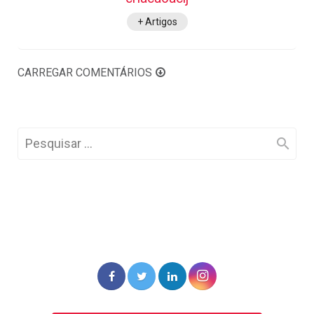
+ Artigos
CARREGAR COMENTÁRIOS