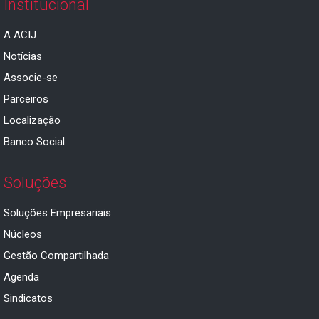
Institucional
A ACIJ
Notícias
Associe-se
Parceiros
Localização
Banco Social
Soluções
Soluções Empresariais
Núcleos
Gestão Compartilhada
Agenda
Sindicatos