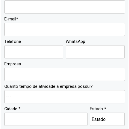
E-mail*
Telefone
WhatsApp
Empresa
Quanto tempo de atividade a empresa possui?
Cidade *
Estado *