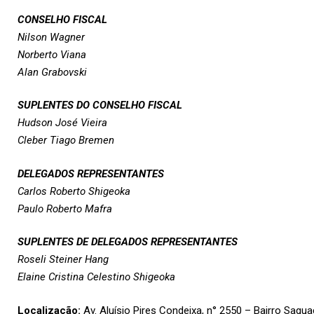
CONSELHO FISCAL
Nilson Wagner
Norberto Viana
Alan Grabovski
SUPLENTES DO CONSELHO FISCAL
Hudson José Vieira
Cleber Tiago Bremen
DELEGADOS REPRESENTANTES
Carlos Roberto Shigeoka
Paulo Roberto Mafra
SUPLENTES DE DELEGADOS REPRESENTANTES
Roseli Steiner Hang
Elaine Cristina Celestino Shigeoka
Localização:
Av. Aluísio Pires Condeixa, n° 2550 – Bairro Sagua