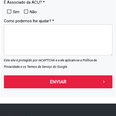
É Associado da ACIJ? *
Sim
Não
Como podemos lhe ajudar? *
Este site é protegido por reCAPTCHA e a ele aplicam-se a
Política de
Privacidade
e os
Termos de Serviço
do Google.