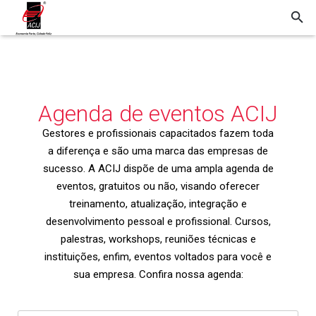
Agenda de eventos ACIJ
Gestores e profissionais capacitados fazem toda
a diferença e são uma marca das empresas de
sucesso. A ACIJ dispõe de uma ampla agenda de
eventos, gratuitos ou não, visando oferecer
treinamento, atualização, integração e
desenvolvimento pessoal e profissional. Cursos,
palestras, workshops, reuniões técnicas e
instituições, enfim, eventos voltados para você e
sua empresa. Confira nossa agenda: