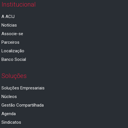
Institucional
A ACIJ
Notícias
Associe-se
Parceiros
Localização
Banco Social
Soluções
Soluções Empresariais
Núcleos
Gestão Compartilhada
Agenda
Sindicatos