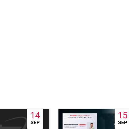
14
15
SEP
SEP