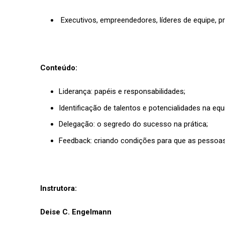
Executivos, empreendedores, líderes de equipe, p
Conteúdo:
Liderança: papéis e responsabilidades;
Identificação de talentos e potencialidades na equ
Delegação: o segredo do sucesso na prática;
Feedback: criando condições para que as pessoas
Instrutora:
Deise C. Engelmann