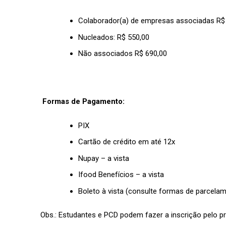
Colaborador(a) de empresas associadas R$
Nucleados: R$ 550,00
Não associados R$ 690,00
Formas de Pagamento:
PIX
Cartão de crédito em até 12x
Nupay – a vista
Ifood Benefícios – a vista
Boleto à vista (consulte formas de parcela
Obs.: Estudantes e PCD podem fazer a inscrição pelo p