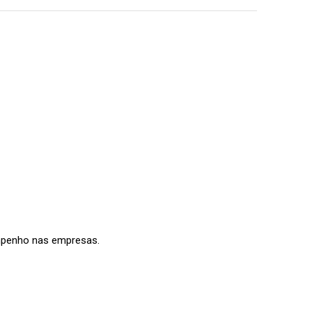
empenho nas empresas.