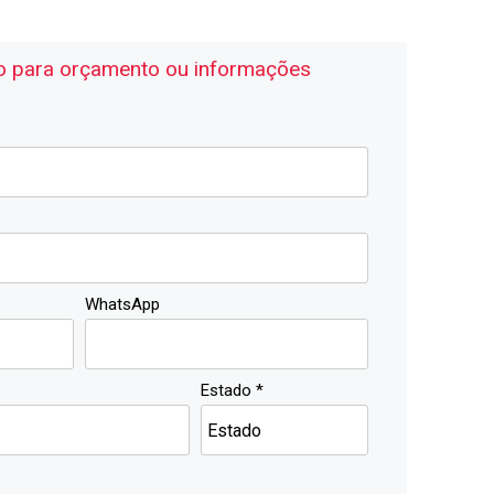
o para orçamento ou informações
WhatsApp
Estado *