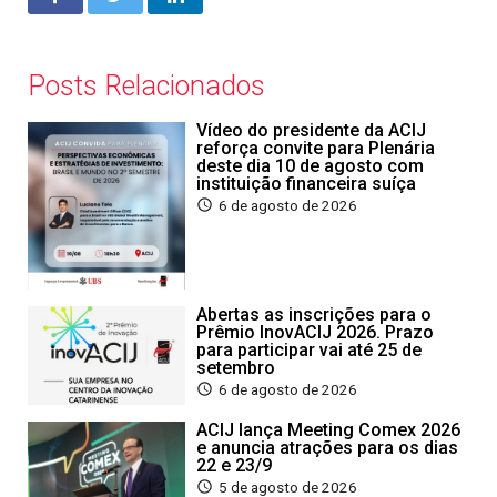
Posts Relacionados
Vídeo do presidente da ACIJ
reforça convite para Plenária
deste dia 10 de agosto com
instituição financeira suíça
6 de agosto de 2026
Abertas as inscrições para o
Prêmio InovACIJ 2026. Prazo
para participar vai até 25 de
setembro
6 de agosto de 2026
ACIJ lança Meeting Comex 2026
e anuncia atrações para os dias
22 e 23/9
5 de agosto de 2026