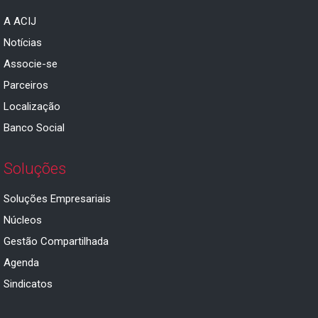
A ACIJ
Notícias
Associe-se
Parceiros
Localização
Banco Social
Soluções
Soluções Empresariais
Núcleos
Gestão Compartilhada
Agenda
Sindicatos