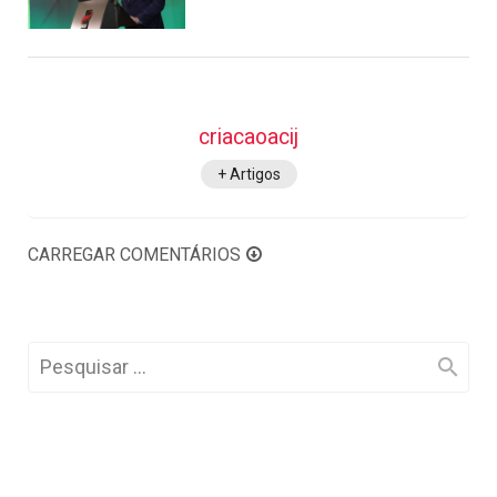
criacaoacij
+ Artigos
CARREGAR COMENTÁRIOS