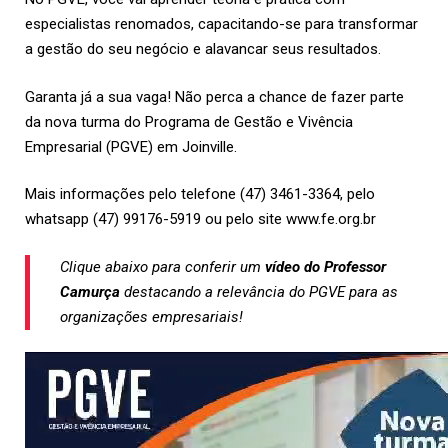
especialistas renomados, capacitando-se para transformar
a gestão do seu negócio e alavancar seus resultados.
Garanta já a sua vaga! Não perca a chance de fazer parte
da nova turma do Programa de Gestão e Vivência
Empresarial (PGVE) em Joinville.
Mais informações pelo telefone (47) 3461-3364, pelo
whatsapp (47) 99176-5919 ou pelo site www.fe.org.br
Clique abaixo para conferir um
vídeo do Professor
Camurça
destacando a relevância do PGVE para as
organizações empresariais!