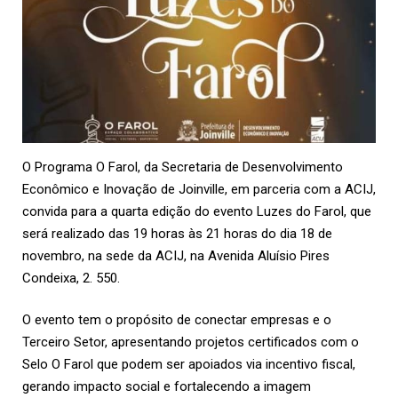
O Programa O Farol, da Secretaria de Desenvolvimento
Econômico e Inovação de Joinville, em parceria com a
ACIJ
,
convida para a quarta edição do evento Luzes do Farol, que
será realizado das 19 horas às 21 horas do dia 18 de
novembro, na sede da ACIJ, na Avenida Aluísio Pires
Condeixa, 2. 550.
O evento tem o propósito de conectar empresas e o
Terceiro Setor, apresentando projetos certificados com o
Selo O Farol que podem ser apoiados via incentivo fiscal,
gerando impacto social e fortalecendo a imagem