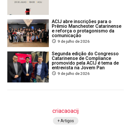
ACIJ abre inscrições para o
Prêmio Manchester Catarinense
e reforça o protagonismo da
comunicação
9 de julho de 2026
Segunda edição do Congresso
Catarinense de Compliance
promovido pela ACIJ é tema de
entrevista na Jovem Pan
9 de julho de 2026
criacaoacij
+ Artigos