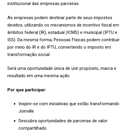
institucional das empresas parceiras.
As empresas podem destinar parte de seus impostos
devidos, utilizando os mecanismos de incentivo fiscal em
âmbitos federal (IR), estadual (ICMS) e municipal (IPTU e
ISS). Da mesma forma, Pessoas Físicas podem contribuir
por meio do IR e do IPTU, convertendo o imposto em
transformação social.
Será uma oportunidade única de unir propósito, marca e
resultado em uma mesma ação.
Por que participar:
Inspire-se com iniciativas que estão transformando
Joinville.
Descubra oportunidades de parcerias de valor
compartilhado.