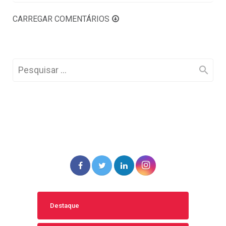
CARREGAR COMENTÁRIOS
Destaque