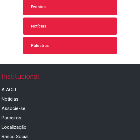
Eventos
Notícias
Palestras
Institucional
A ACIJ
Notícias
Associe-se
Parceiros
Localização
Banco Social