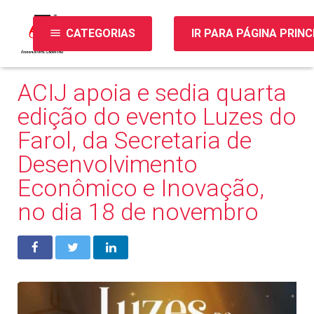
menu
CATEGORIAS
IR PARA PÁGINA PRINC
ACIJ apoia e sedia quarta
edição do evento Luzes do
Farol, da Secretaria de
Desenvolvimento
Econômico e Inovação,
no dia 18 de novembro