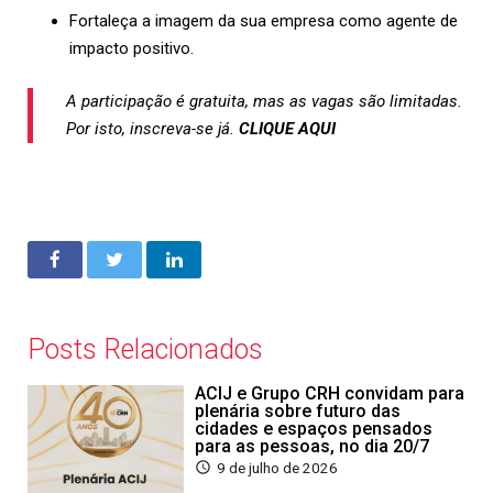
Fortaleça a imagem da sua empresa como agente de
impacto positivo.
A participação é gratuita, mas as vagas são limitadas.
Por isto, inscreva-se já.
CLIQUE AQUI
Posts Relacionados
ACIJ e Grupo CRH convidam para
plenária sobre futuro das
cidades e espaços pensados
para as pessoas, no dia 20/7
9 de julho de 2026