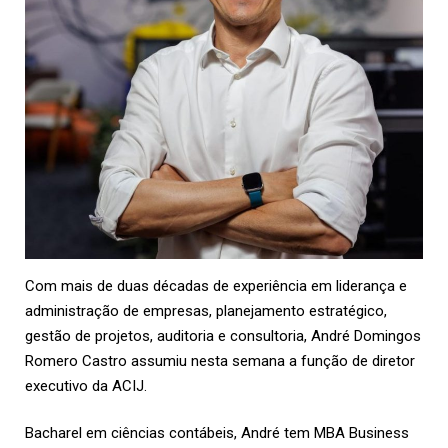
Com mais de duas décadas de experiência em liderança e
administração de empresas, planejamento estratégico,
gestão de projetos, auditoria e consultoria, André Domingos
Romero Castro assumiu nesta semana a função de diretor
executivo da
ACIJ
.
Bacharel em ciências contábeis, André tem MBA Business