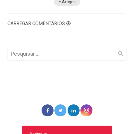
+ Artigos
CARREGAR COMENTÁRIOS
Destaque