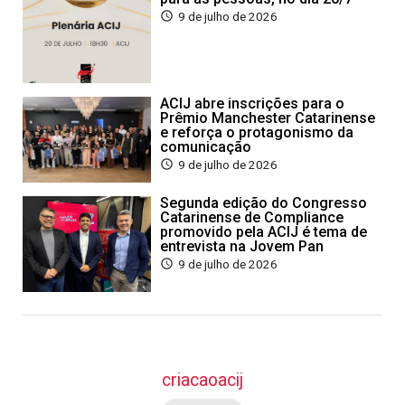
9 de julho de 2026
ACIJ abre inscrições para o
Prêmio Manchester Catarinense
e reforça o protagonismo da
comunicação
9 de julho de 2026
Segunda edição do Congresso
Catarinense de Compliance
promovido pela ACIJ é tema de
entrevista na Jovem Pan
9 de julho de 2026
criacaoacij