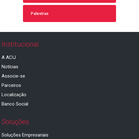
Palestras
Institucional
A ACIJ
Notícias
Associe-se
Parceiros
Localização
Banco Social
Soluções
Soluções Empresariais