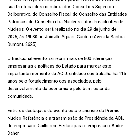
sua Diretoria, dos membros dos Conselhos Superior e
Deliberativo, do Conselho Fiscal, do Conselho das Entidades
Patronais, do Conselho dos Núcleos e dos Presidentes de
Núcleos. O evento será realizado no dia 29 de junho de
2026, às 19h30 no Joinville Square Garden (Avenida Santos
Dumont, 2625).
O tradicional evento vai reunir mais de 800 lideranças
empresariais e políticas do Estado para marcar este
importante momento da ACIJ, entidade que trabalha há 115
anos pelo fortalecimento dos associados, pelo
desenvolvimento da economia e pelo bem-estar da
comunidade.
Entre os destaques do evento está o anúncio do Prêmio
Núcleo Referência e a transmissão da Presidência da ACIJ
do empresário Guilherme Bertani para o empresário André
Daher.