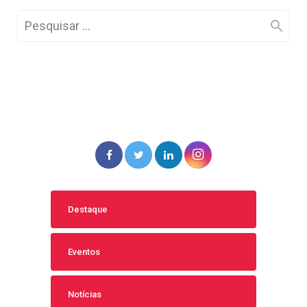
Destaque
Eventos
Notícias