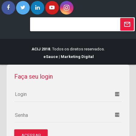
ACIJ 2018.
Todos os direitos reservados.
eSauce | Marketing Digital
Faça seu login