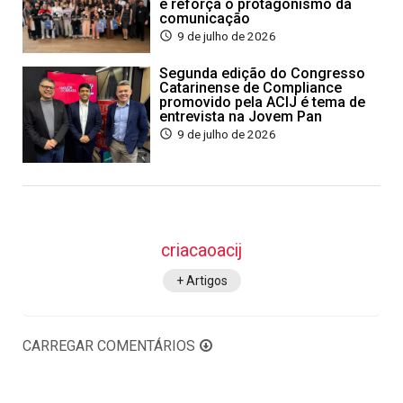
e reforça o protagonismo da
comunicação
9 de julho de 2026
Segunda edição do Congresso
Catarinense de Compliance
promovido pela ACIJ é tema de
entrevista na Jovem Pan
9 de julho de 2026
criacaoacij
+ Artigos
CARREGAR COMENTÁRIOS