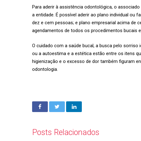
Para aderir à assistência odontológica, o associado
a entidade. É possível aderir ao plano individual ou f
dez e cem pessoas; e plano empresarial acima de c
agendamentos de todos os procedimentos bucais e 
O cuidado com a saúde bucal, a busca pelo sorriso 
ou a autoestima e a estética estão entre os itens q
higienização e o excesso de dor também figuram en
odontologia.
Posts Relacionados