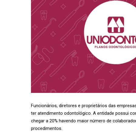
Funcionários, diretores e proprietários das empresa
ter atendimento odontológico. A entidade possui c
chegar a 20% havendo maior número de colaborador
procedimentos.