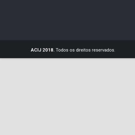
ACIJ 2018.
Todos os direitos reservados.