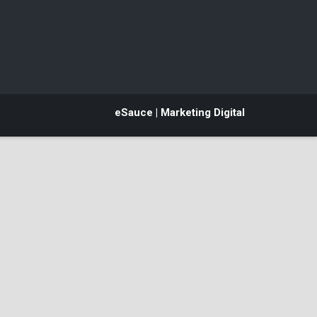
eSauce | Marketing Digital