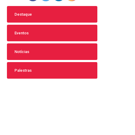
Destaque
Eventos
Notícias
Palestras