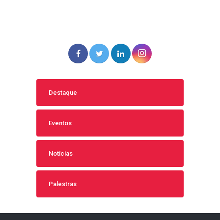
Destaque
Eventos
Notícias
Palestras