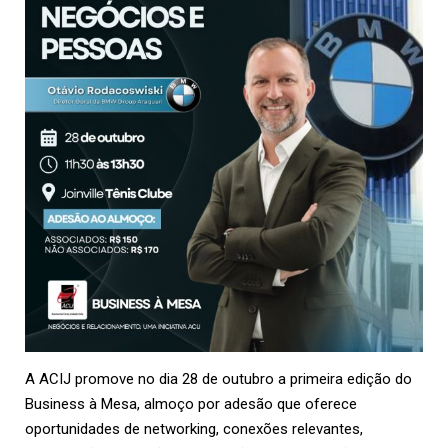
A
ACIJ
promove no dia 28 de outubro a primeira edição do
Business à Mesa, almoço por adesão que oferece
oportunidades de networking, conexões relevantes,