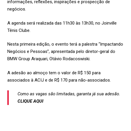
informações, reflexões, inspirações e prospecção de
negócios.
A agenda será realizada das 11h30 às 13h30, no Joinville
Tênis Clube.
Nesta primeira edição, o evento terá a palestra “Impactando
Negócios e Pessoas”, apresentada pelo diretor-geral do
BMW Group Araquari, Otávio Rodacoswiski.
A adesão ao almoço tem o valor de R$ 150 para
associados à ACIJ e de R$ 170 para não-associados.
Como as vagas são limitadas, garanta já sua adesão.
CLIQUE AQUI