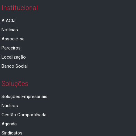
Institucional
A ACIJ
Notícias
Associe-se
Parceiros
Localização
Banco Social
Soluções
Soluções Empresariais
Núcleos
Gestão Compartilhada
Agenda
Sindicatos