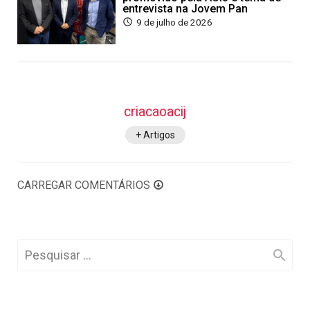
entrevista na Jovem Pan
9 de julho de 2026
criacaoacij
+ Artigos
CARREGAR COMENTÁRIOS