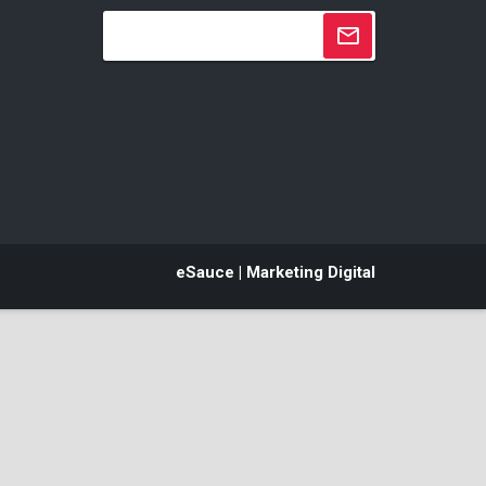
eSauce | Marketing Digital