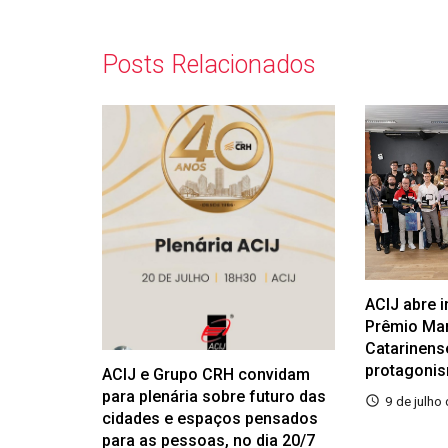
Posts Relacionados
ACIJ abre 
Prêmio Ma
Catarinens
protagoni
ACIJ e Grupo CRH convidam
para plenária sobre futuro das
9 de julho
cidades e espaços pensados
para as pessoas, no dia 20/7