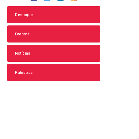
Destaque
Eventos
Notícias
Palestras