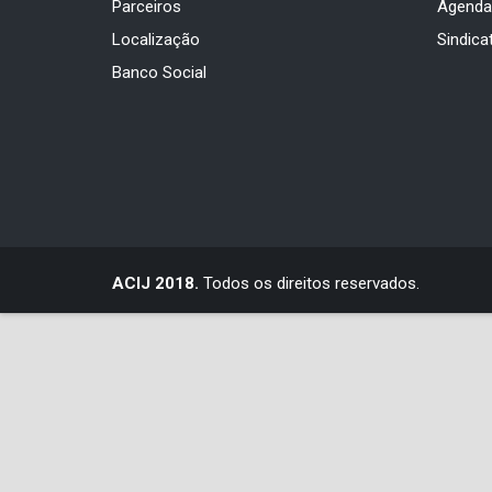
Parceiros
Agend
Localização
Sindica
Banco Social
ACIJ 2018.
Todos os direitos reservados.