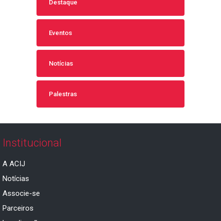
Destaque
Eventos
Notícias
Palestras
Institucional
A ACIJ
Notícias
Associe-se
Parceiros