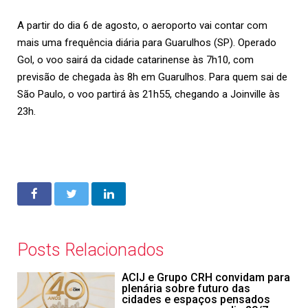
A partir do dia 6 de agosto, o aeroporto vai contar com
mais uma frequência diária para Guarulhos (SP). Operado
Gol, o voo sairá da cidade catarinense às 7h10, com
previsão de chegada às 8h em Guarulhos. Para quem sai de
São Paulo, o voo partirá às 21h55, chegando a Joinville às
23h.
Posts Relacionados
ACIJ e Grupo CRH convidam para
plenária sobre futuro das
cidades e espaços pensados