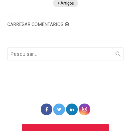
+ Artigos
CARREGAR COMENTÁRIOS