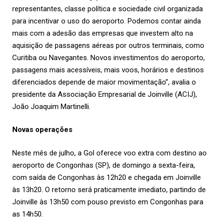
representantes, classe política e sociedade civil organizada
para incentivar o uso do aeroporto. Podemos contar ainda
mais com a adesão das empresas que investem alto na
aquisição de passagens aéreas por outros terminais, como
Curitiba ou Navegantes. Novos investimentos do aeroporto,
passagens mais acessíveis, mais voos, horários e destinos
diferenciados depende de maior movimentação”, avalia o
presidente da Associação Empresarial de Joinville (
ACIJ
),
João Joaquim Martinelli.
Novas operações
Neste mês de julho, a Gol oferece voo extra com destino ao
aeroporto de Congonhas (SP), de domingo a sexta-feira,
com saída de Congonhas às 12h20 e chegada em Joinville
às 13h20. O retorno será praticamente imediato, partindo de
Joinville às 13h50 com pouso previsto em Congonhas para
as 14h50.