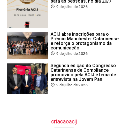
para as pessoas, no dia 20/7
9 de julho de 2026
ACIJ abre inscrições para o
Prêmio Manchester Catarinense
e reforça o protagonismo da
comunicação
9 de julho de 2026
Segunda edição do Congresso
Catarinense de Compliance
promovido pela ACIJ é tema de
entrevista na Jovem Pan
9 de julho de 2026
criacaoacij