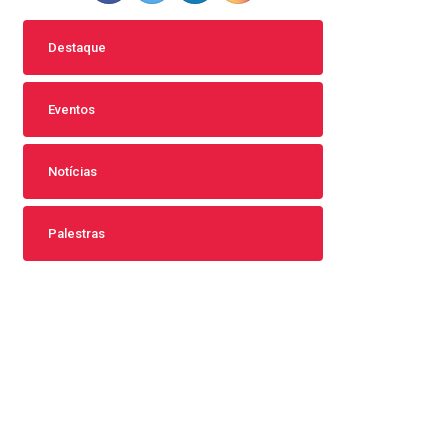
Destaque
Eventos
Notícias
Palestras