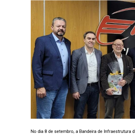
No dia 8 de setembro, a Bandeira de Infraestrutura 