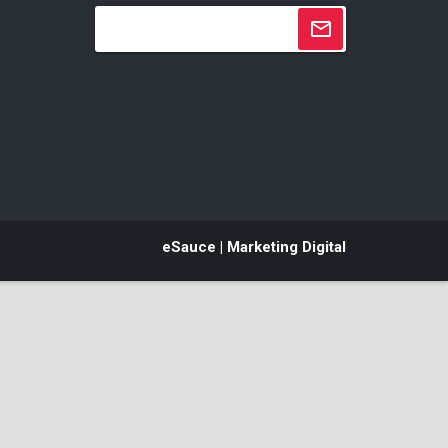
eSauce | Marketing Digital