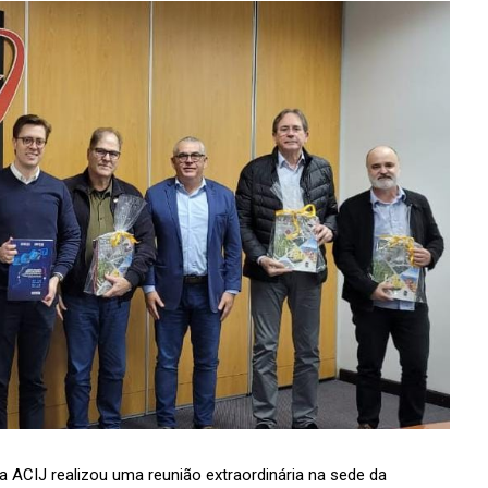
da
ACIJ
realizou uma reunião extraordinária na sede da