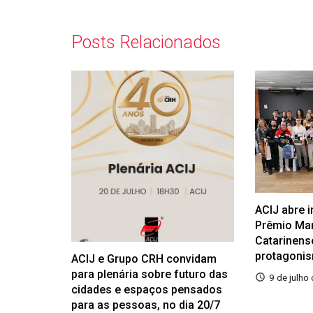
Posts Relacionados
ACIJ abre 
Prêmio Ma
Catarinens
protagoni
ACIJ e Grupo CRH convidam
para plenária sobre futuro das
9 de julho
cidades e espaços pensados
para as pessoas, no dia 20/7