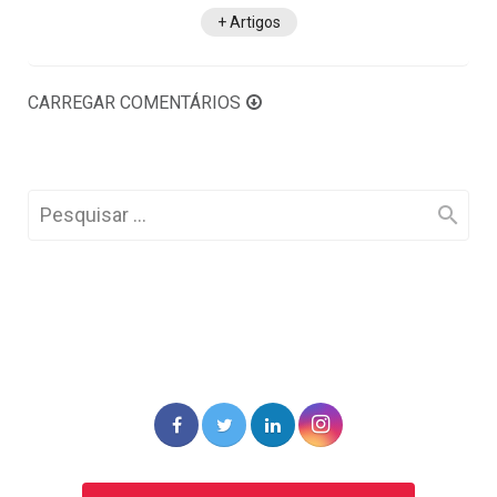
+ Artigos
CARREGAR COMENTÁRIOS