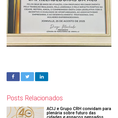
Posts Relacionados
ACIJ e Grupo CRH convidam para
plenária sobre futuro das
cidades e espaços pensados