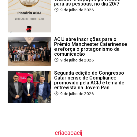
para as pessoas, no dia 20/7
9 de julho de 2026
ACIJ abre inscrições para o
Prêmio Manchester Catarinense
e reforça o protagonismo da
comunicação
9 de julho de 2026
Segunda edição do Congresso
Catarinense de Compliance
promovido pela ACIJ é tema de
entrevista na Jovem Pan
9 de julho de 2026
criacaoacij