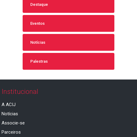
Destaque
Eventos
Notícias
Palestras
Institucional
A ACIJ
Notícias
Associe-se
Parceiros