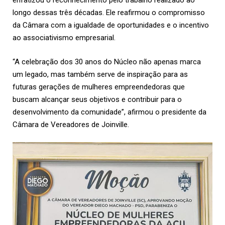
enfatizou o reconhecimento pelo trabalho realizado ao
longo dessas três décadas. Ele reafirmou o compromisso
da Câmara com a igualdade de oportunidades e o incentivo
ao associativismo empresarial.
“A celebração dos 30 anos do Núcleo não apenas marca
um legado, mas também serve de inspiração para as
futuras gerações de mulheres empreendedoras que
buscam alcançar seus objetivos e contribuir para o
desenvolvimento da comunidade”, afirmou o presidente da
Câmara de Vereadores de Joinville.