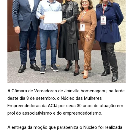
A Câmara de Vereadores de Joinville homenageou, na tarde
deste dia 8 de setembro, o Núcleo das Mulheres
Empreendedoras da ACIJ por seus 30 anos de atuação em
prol do associativismo e do empreendedorismo.
A entrega da moção que parabeniza o Núcleo foi realizada