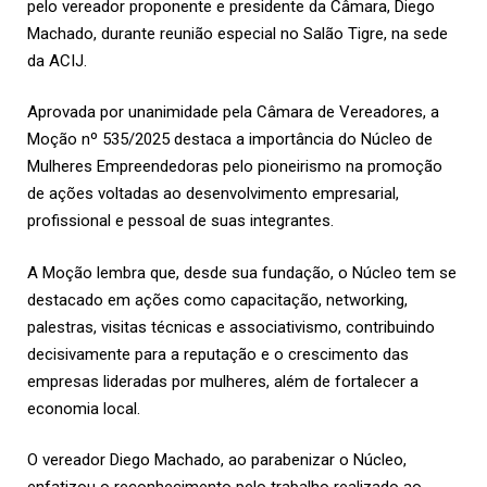
pelo vereador proponente e presidente da Câmara, Diego
Machado, durante reunião especial no Salão Tigre, na sede
da
ACIJ
.
Aprovada por unanimidade pela Câmara de Vereadores, a
Moção nº 535/2025 destaca a importância do Núcleo de
Mulheres Empreendedoras pelo pioneirismo na promoção
de ações voltadas ao desenvolvimento empresarial,
profissional e pessoal de suas integrantes.
A Moção lembra que, desde sua fundação, o Núcleo tem se
destacado em ações como capacitação, networking,
palestras, visitas técnicas e associativismo, contribuindo
decisivamente para a reputação e o crescimento das
empresas lideradas por mulheres, além de fortalecer a
economia local.
O vereador Diego Machado, ao parabenizar o Núcleo,