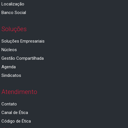
Localização
Banco Social
Soluções
Soluções Empresariais
Núcleos
Gestão Compartilhada
Agenda
Sindicatos
Atendimento
Contato
Canal de Ética
Código de Ética