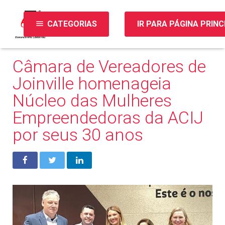
menu
CATEGORIAS
IR PARA PÁGINA PRINC
Câmara de Vereadores de
Joinville homenageia
Núcleo das Mulheres
Empreendedoras da ACIJ
por seus 30 anos