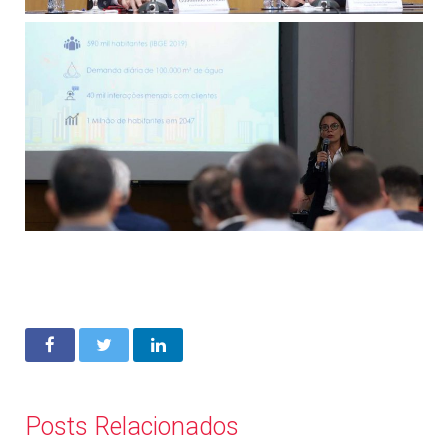
Posts Relacionados