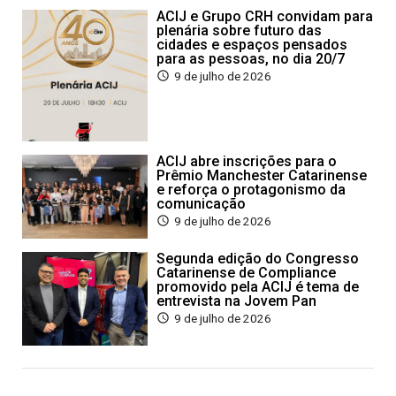
ACIJ e Grupo CRH convidam para
plenária sobre futuro das
cidades e espaços pensados
para as pessoas, no dia 20/7
9 de julho de 2026
ACIJ abre inscrições para o
Prêmio Manchester Catarinense
e reforça o protagonismo da
comunicação
9 de julho de 2026
Segunda edição do Congresso
Catarinense de Compliance
promovido pela ACIJ é tema de
entrevista na Jovem Pan
9 de julho de 2026