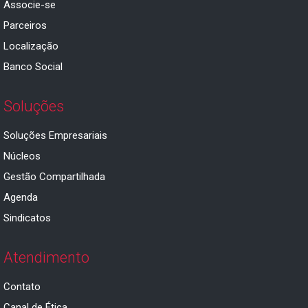
Associe-se
Parceiros
Localização
Banco Social
Soluções
Soluções Empresariais
Núcleos
Gestão Compartilhada
Agenda
Sindicatos
Atendimento
Contato
Canal de Ética