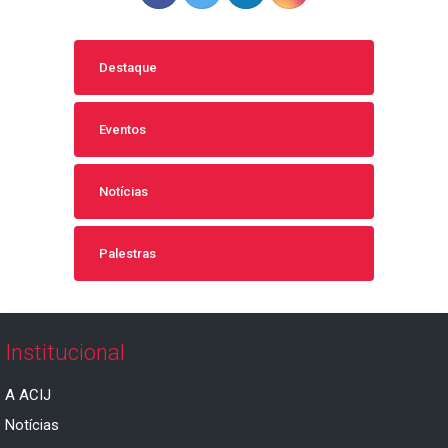
Destaque
Eventos
Notícias
Palestras
Institucional
A ACIJ
Notícias