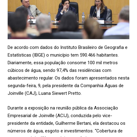
De acordo com dados do Instituto Brasileiro de Geografia e
Estatísticas (IBGE) o município tem 590.466 habitantes.
Diariamente, essa população consome 100 mil metros
cúbicos de água, sendo 97,4% das residências com
abastecimento regular. Os dados foram apresentados nesta
segunda-feira, 9, pela presidente da Companhia Águas de
Joinville (
CAJ
), Luana Siewert Pretto.
Durante a exposição na reunião pública da Associação
Empresarial de Joinville (
ACIJ
), conduzida pelo vice-
presidente da entidade, Guilherme Bertani, ela destacou os
números de água, esgoto e investimentos. “Cobertura de