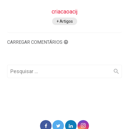
criacaoacij
+ Artigos
CARREGAR COMENTÁRIOS