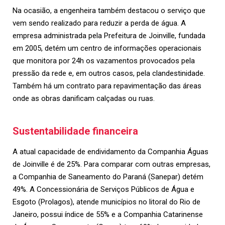
Na ocasião, a engenheira também destacou o serviço que
vem sendo realizado para reduzir a perda de água. A
empresa administrada pela Prefeitura de Joinville, fundada
em 2005, detém um centro de informações operacionais
que monitora por 24h os vazamentos provocados pela
pressão da rede e, em outros casos, pela clandestinidade.
Também há um contrato para repavimentação das áreas
onde as obras danificam calçadas ou ruas.
Sustentabilidade financeira
A atual capacidade de endividamento da Companhia Águas
de Joinville é de 25%. Para comparar com outras empresas,
a Companhia de Saneamento do Paraná (Sanepar) detém
49%. A Concessionária de Serviços Públicos de Água e
Esgoto (Prolagos), atende municípios no litoral do Rio de
Janeiro, possui índice de 55% e a Companhia Catarinense