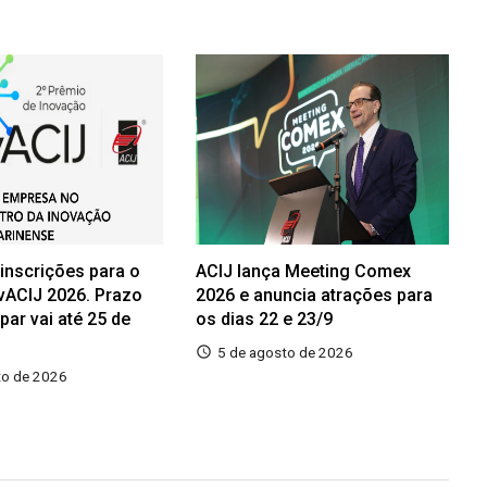
 inscrições para o
ACIJ lança Meeting Comex
vACIJ 2026. Prazo
2026 e anuncia atrações para
ipar vai até 25 de
os dias 22 e 23/9
5 de agosto de 2026
to de 2026