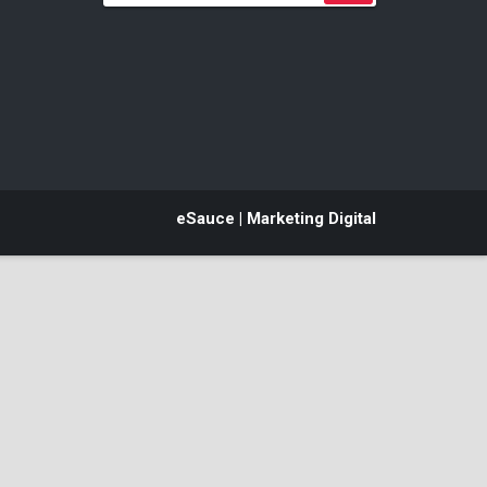
eSauce | Marketing Digital