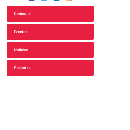
Destaque
Eventos
Notícias
Palestras