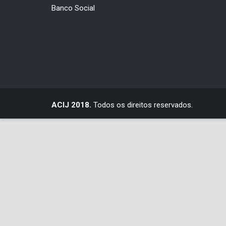
Banco Social
ACIJ 2018.
Todos os direitos reservados.