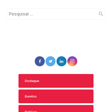
Destaque
Eventos
Notícias