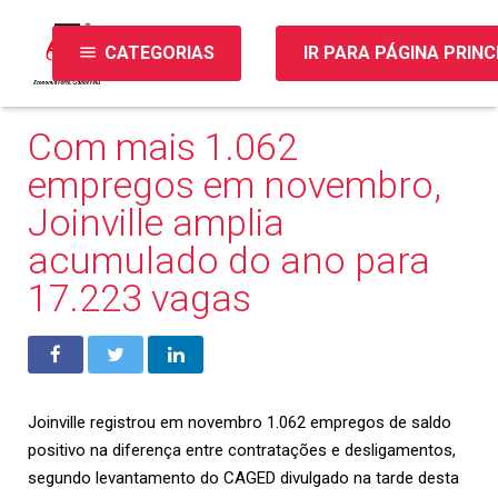
menu
CATEGORIAS
IR PARA PÁGINA PRINC
Com mais 1.062
empregos em novembro,
Joinville amplia
acumulado do ano para
17.223 vagas
Joinville registrou em novembro 1.062 empregos de saldo
positivo na diferença entre contratações e desligamentos,
segundo levantamento do CAGED divulgado na tarde desta