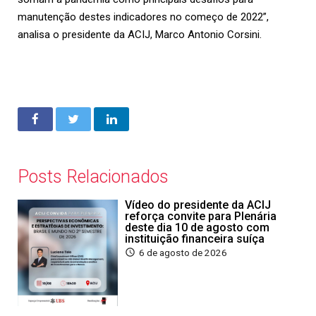
manutenção destes indicadores no começo de 2022”,
analisa o presidente da
ACIJ
, Marco Antonio Corsini.
Posts Relacionados
Vídeo do presidente da ACIJ
reforça convite para Plenária
deste dia 10 de agosto com
instituição financeira suíça
6 de agosto de 2026