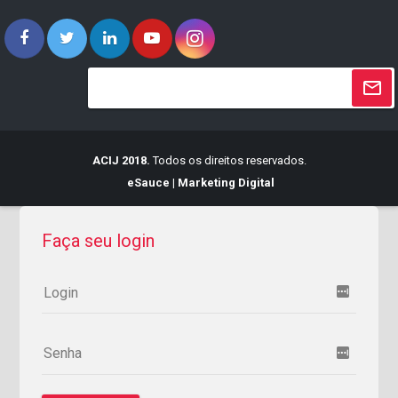
ACIJ 2018.
Todos os direitos reservados.
eSauce | Marketing Digital
Faça seu login