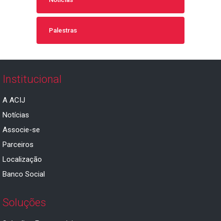
Palestras
Institucional
A ACIJ
Notícias
Associe-se
Parceiros
Localização
Banco Social
Soluções