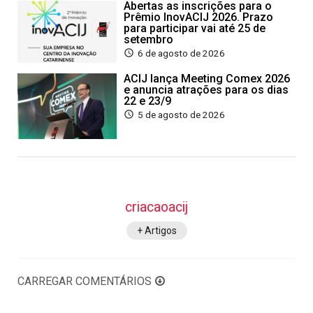
Abertas as inscrições para o
Prêmio InovACIJ 2026. Prazo
para participar vai até 25 de
setembro
6 de agosto de 2026
ACIJ lança Meeting Comex 2026
e anuncia atrações para os dias
22 e 23/9
5 de agosto de 2026
criacaoacij
+ Artigos
CARREGAR COMENTÁRIOS