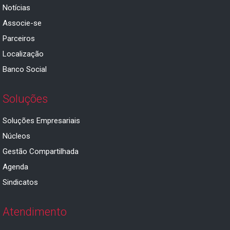
Notícias
Associe-se
Parceiros
Localização
Banco Social
Soluções
Soluções Empresariais
Núcleos
Gestão Compartilhada
Agenda
Sindicatos
Atendimento