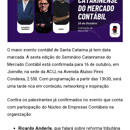
O maior evento contábil de Santa Catarina já tem data
marcada. A sexta edição do Seminário Catarinense do
Mercado Contábil está confirmada para 16 de outubro, em
Joinville, na sede da
ACIJ
, na Avenida Aluísio Pires
Condeixa, 2.550. Com programação a partir das 13h30, será
uma tarde rica em conteúdo, networking e inspiração.
Confira os palestrantes já confirmados no evento que conta
com participação do Núcleo de Empresas Contábeis na
organização:
Ricardo Anderle
, que falará sobre reforma tributária