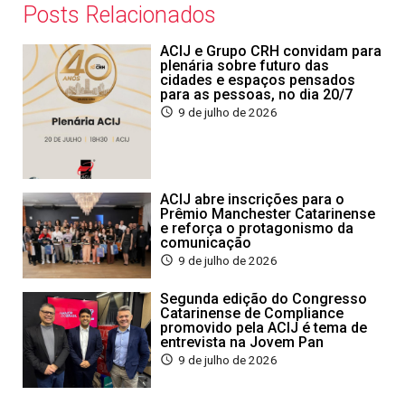
Posts Relacionados
ACIJ e Grupo CRH convidam para
plenária sobre futuro das
cidades e espaços pensados
para as pessoas, no dia 20/7
9 de julho de 2026
ACIJ abre inscrições para o
Prêmio Manchester Catarinense
e reforça o protagonismo da
comunicação
9 de julho de 2026
Segunda edição do Congresso
Catarinense de Compliance
promovido pela ACIJ é tema de
entrevista na Jovem Pan
9 de julho de 2026