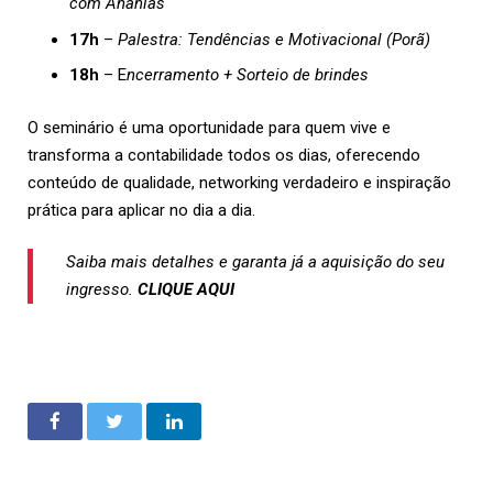
com Ananias
17h
–
Palestra: Tendências e Motivacional (Porã)
18h
– E
ncerramento + Sorteio de brindes
O seminário é uma oportunidade para quem vive e
transforma a contabilidade todos os dias, oferecendo
conteúdo de qualidade, networking verdadeiro e inspiração
prática para aplicar no dia a dia.
Saiba mais detalhes e garanta já a aquisição do seu
ingresso.
CLIQUE AQUI