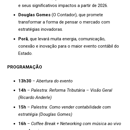
e seus significativos impactos a partir de 2026.
Douglas Gomes
(O Contador), que promete
transformar a forma de pensar o mercado com
estratégias inovadoras.
Porã
, que levará muita energia, comunicação,
conexão e inovação para o maior evento contábil do
Estado.
PROGRAMAÇÃO
13h30
–
Abertura do evento
14h
–
Palestra: Reforma Tributária – Visão Geral
(Ricardo Anderle)
15h
–
Palestra: Como vender contabilidade com
estratégia (Douglas Gomes)
16h
–
Coffee Break + Networking com música ao vivo