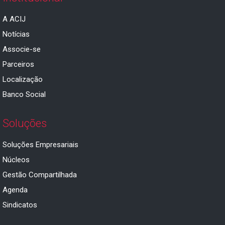
A ACIJ
Notícias
Associe-se
Parceiros
Localização
Banco Social
Soluções
Soluções Empresariais
Núcleos
Gestão Compartilhada
Agenda
Sindicatos