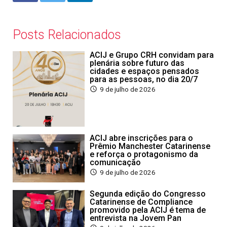
Posts Relacionados
ACIJ e Grupo CRH convidam para
plenária sobre futuro das
cidades e espaços pensados
para as pessoas, no dia 20/7
9 de julho de 2026
ACIJ abre inscrições para o
Prêmio Manchester Catarinense
e reforça o protagonismo da
comunicação
9 de julho de 2026
Segunda edição do Congresso
Catarinense de Compliance
promovido pela ACIJ é tema de
entrevista na Jovem Pan