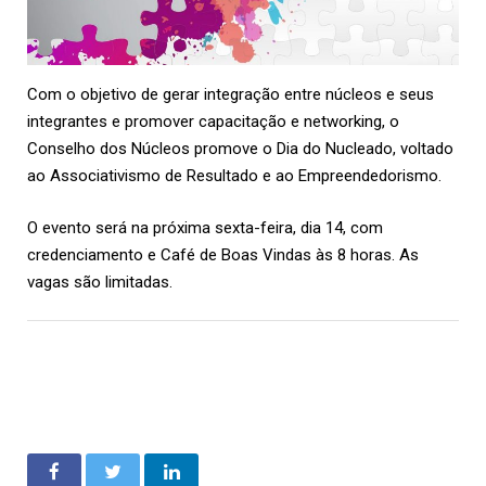
Com o objetivo de gerar integração entre núcleos e seus
integrantes e promover capacitação e networking, o
Conselho dos Núcleos promove o Dia do Nucleado, voltado
ao Associativismo de Resultado e ao Empreendedorismo.
O evento será na próxima sexta-feira, dia 14, com
credenciamento e Café de Boas Vindas às 8 horas. As
vagas são limitadas.