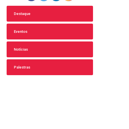
Destaque
Eventos
Notícias
Palestras