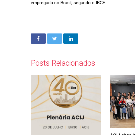
empregada no Brasil, segundo o IBGE.
Posts Relacionados