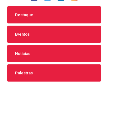
Destaque
Eventos
Notícias
Palestras