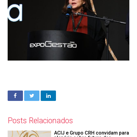
Posts Relacionados
ACIJ e Grupo CRH convidam para