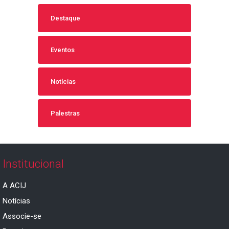
Destaque
Eventos
Notícias
Palestras
Institucional
A ACIJ
Notícias
Associe-se