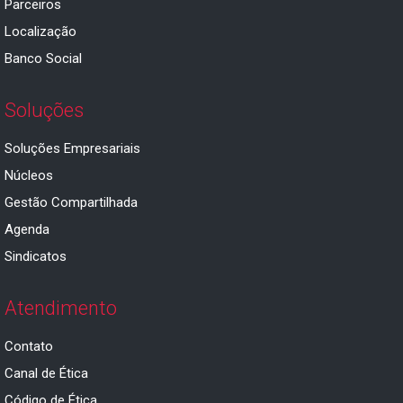
Parceiros
Localização
Banco Social
Soluções
Soluções Empresariais
Núcleos
Gestão Compartilhada
Agenda
Sindicatos
Atendimento
Contato
Canal de Ética
Código de Ética