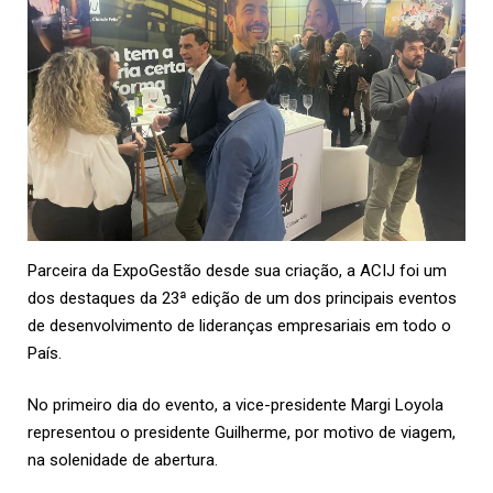
Parceira da ExpoGestão desde sua criação, a
ACIJ
foi um
dos destaques da 23ª edição de um dos principais eventos
de desenvolvimento de lideranças empresariais em todo o
País.
No primeiro dia do evento, a vice-presidente Margi Loyola
representou o presidente Guilherme, por motivo de viagem,
na solenidade de abertura.