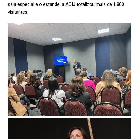
sala especial e o estande, a ACIJ totalizou mais de 1.800
visitantes.