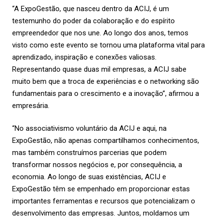
“A ExpoGestão, que nasceu dentro da ACIJ, é um
testemunho do poder da colaboração e do espírito
empreendedor que nos une. Ao longo dos anos, temos
visto como este evento se tornou uma plataforma vital para
aprendizado, inspiração e conexões valiosas.
Representando quase duas mil empresas, a ACIJ sabe
muito bem que a troca de experiências e o networking são
fundamentais para o crescimento e a inovação”, afirmou a
empresária.
“No associativismo voluntário da ACIJ e aqui, na
ExpoGestão, não apenas compartilhamos conhecimentos,
mas também construímos parcerias que podem
transformar nossos negócios e, por consequência, a
economia. Ao longo de suas existências, ACIJ e
ExpoGestão têm se empenhado em proporcionar estas
importantes ferramentas e recursos que potencializam o
desenvolvimento das empresas. Juntos, moldamos um