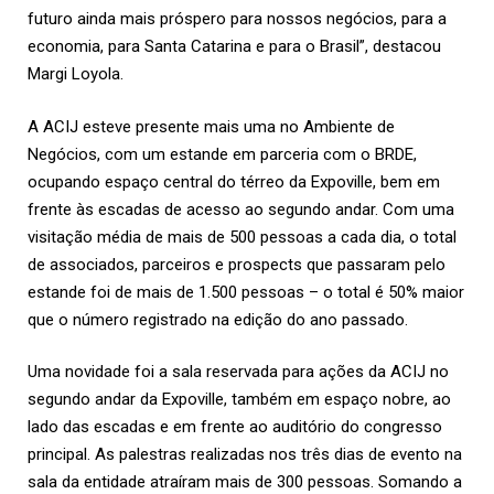
futuro ainda mais próspero para nossos negócios, para a
economia, para Santa Catarina e para o Brasil”, destacou
Margi Loyola.
A ACIJ esteve presente mais uma no Ambiente de
Negócios, com um estande em parceria com o BRDE,
ocupando espaço central do térreo da Expoville, bem em
frente às escadas de acesso ao segundo andar. Com uma
visitação média de mais de 500 pessoas a cada dia, o total
de associados, parceiros e prospects que passaram pelo
estande foi de mais de 1.500 pessoas – o total é 50% maior
que o número registrado na edição do ano passado.
Uma novidade foi a sala reservada para ações da ACIJ no
segundo andar da Expoville, também em espaço nobre, ao
lado das escadas e em frente ao auditório do congresso
principal. As palestras realizadas nos três dias de evento na
sala da entidade atraíram mais de 300 pessoas. Somando a