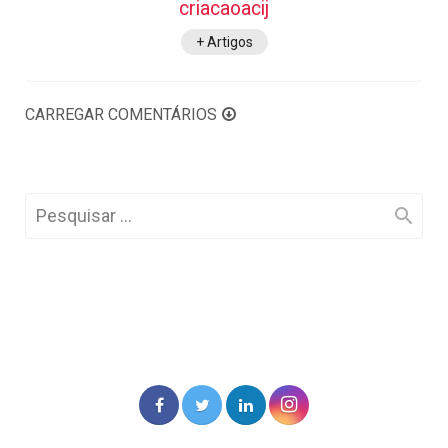
criacaoacij
+ Artigos
CARREGAR COMENTÁRIOS