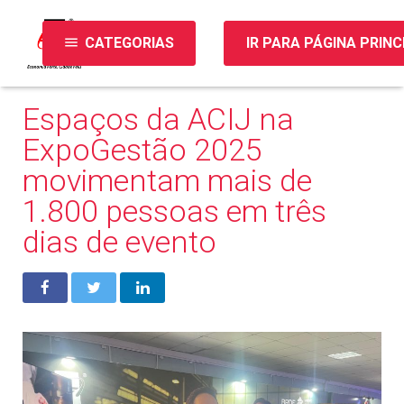
menu
CATEGORIAS
IR PARA PÁGINA PRINC
Espaços da ACIJ na
ExpoGestão 2025
movimentam mais de
1.800 pessoas em três
dias de evento