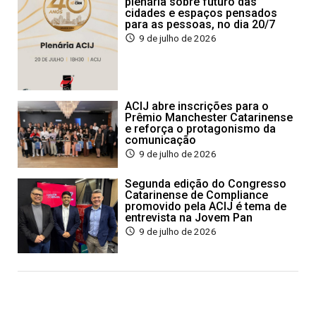
plenária sobre futuro das
cidades e espaços pensados
para as pessoas, no dia 20/7
9 de julho de 2026
ACIJ abre inscrições para o
Prêmio Manchester Catarinense
e reforça o protagonismo da
comunicação
9 de julho de 2026
Segunda edição do Congresso
Catarinense de Compliance
promovido pela ACIJ é tema de
entrevista na Jovem Pan
9 de julho de 2026