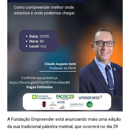
A Fundação Empreender está anunciando mais uma edição
da sua tradicional palestra matinal, que ocorrerá no dia 29