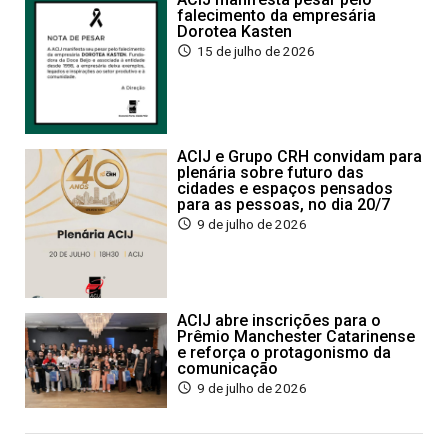
falecimento da empresária
Dorotea Kasten
15 de julho de 2026
ACIJ e Grupo CRH convidam para
plenária sobre futuro das
cidades e espaços pensados
para as pessoas, no dia 20/7
9 de julho de 2026
ACIJ abre inscrições para o
Prêmio Manchester Catarinense
e reforça o protagonismo da
comunicação
9 de julho de 2026