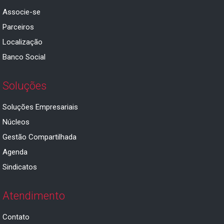
Associe-se
Parceiros
Localização
Banco Social
Soluções
Soluções Empresariais
Núcleos
Gestão Compartilhada
Agenda
Sindicatos
Atendimento
Contato