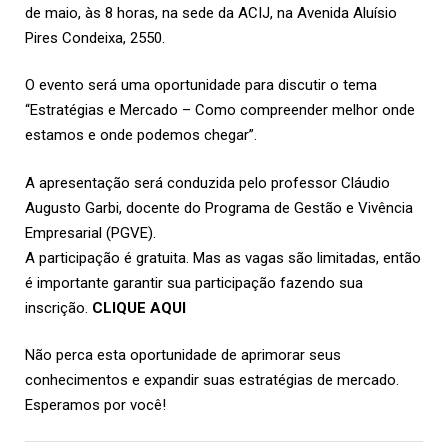
de maio, às 8 horas, na sede da
ACIJ
, na Avenida Aluísio
Pires Condeixa, 2550.
O evento será uma oportunidade para discutir o tema
“Estratégias e Mercado – Como compreender melhor onde
estamos e onde podemos chegar”.
A apresentação será conduzida pelo professor Cláudio
Augusto Garbi, docente do Programa de Gestão e Vivência
Empresarial (PGVE).
A participação é gratuita. Mas as vagas são limitadas, então
é importante garantir sua participação fazendo sua
inscrição.
CLIQUE AQUI
Não perca esta oportunidade de aprimorar seus
conhecimentos e expandir suas estratégias de mercado.
Esperamos por você!