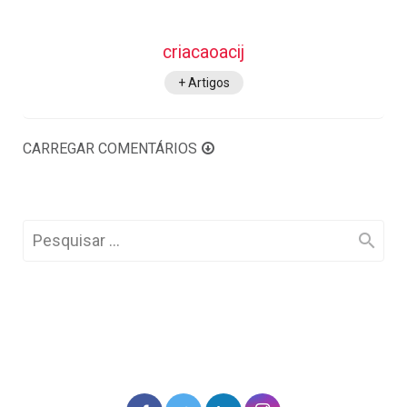
criacaoacij
+ Artigos
CARREGAR COMENTÁRIOS