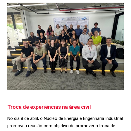
Troca de experiências na área civil
No dia 8 de abril, o Núcleo de Energia e Engenharia Industrial
promoveu reunião com objetivo de promover a troca de