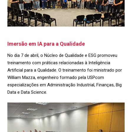
Imersão em IA para a Qualidade
No dia 7 de abril, o Núcleo de Qualidade e ESG promoveu
treinamento com práticas relacionadas à Inteligência
Artificial para a Qualidade. O treinamento foi ministrado por
William Mazza, engenheiro formado pela USPcom
especializações em Administração Industrial, Finanças, Big
Data e Data Science.