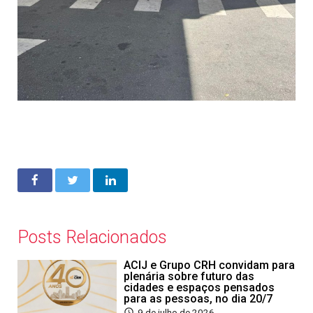
Posts Relacionados
ACIJ e Grupo CRH convidam para
plenária sobre futuro das
cidades e espaços pensados
para as pessoas, no dia 20/7
9 de julho de 2026