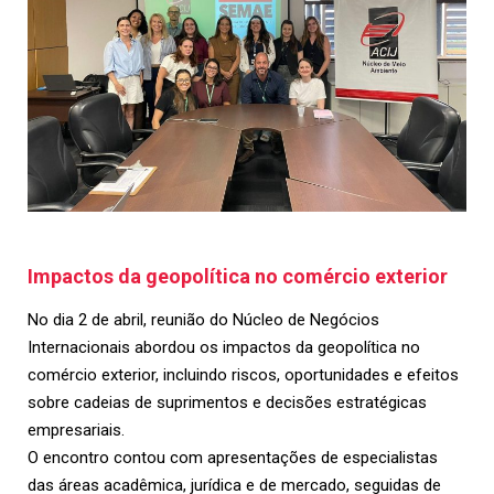
Impactos da geopolítica no comércio exterior
No dia 2 de abril, reunião do Núcleo de Negócios
Internacionais abordou os impactos da geopolítica no
comércio exterior, incluindo riscos, oportunidades e efeitos
sobre cadeias de suprimentos e decisões estratégicas
empresariais.
O encontro contou com apresentações de especialistas
das áreas acadêmica, jurídica e de mercado, seguidas de