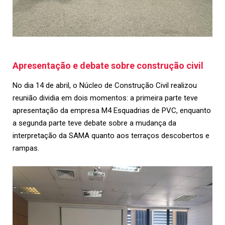
Apresentação e debate sobre construção civil
No dia 14 de abril, o Núcleo de Construção Civil realizou
reunião dividia em dois momentos: a primeira parte teve
apresentação da empresa M4 Esquadrias de PVC, enquanto
a segunda parte teve debate sobre a mudança da
interpretação da SAMA quanto aos terraços descobertos e
rampas.