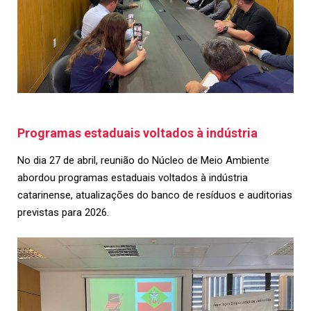
Programas estaduais voltados à indústria
No dia 27 de abril, reunião do Núcleo de Meio Ambiente
abordou programas estaduais voltados à indústria
catarinense, atualizações do banco de resíduos e auditorias
previstas para 2026.