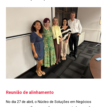
Reunião de alinhamento
No dia 27 de abril, o Núcleo de Soluções em Negócios