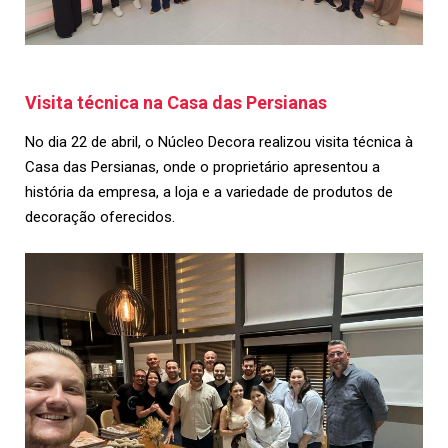
Visita técnica na Casa das Persianas
No dia 22 de abril, o Núcleo Decora realizou visita técnica à
Casa das Persianas, onde o proprietário apresentou a
história da empresa, a loja e a variedade de produtos de
decoração oferecidos.