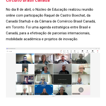
Circuito Brasil Canadá
No dia 8 de abril, o Núcleo de Educação realizou reunião
online com participação Raquel de Castro Boechat, da
Canadá Starhub e da Câmara de Comércio Brasil Canadá,
em Toronto. Foi uma agenda estratégica entre Brasil e
Canadá, para a efetivação de parcerias internacionais,
mobilidade acadêmica e projetos de inovação.