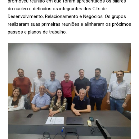
promoveu reunião em que foram apresentados os pilares
do núcleo e definidos os integrantes dos GTs de
Desenvolvimento, Relacionamento e Negócios. Os grupos
realizaram suas primeiras reuniões e alinharam os próximos
passos e planos de trabalho.