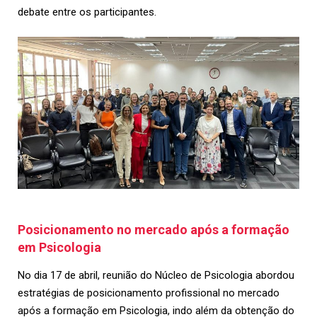
debate entre os participantes.
Posicionamento no mercado após a formação
em Psicologia
No dia 17 de abril, reunião do Núcleo de Psicologia abordou
estratégias de posicionamento profissional no mercado
após a formação em Psicologia, indo além da obtenção do