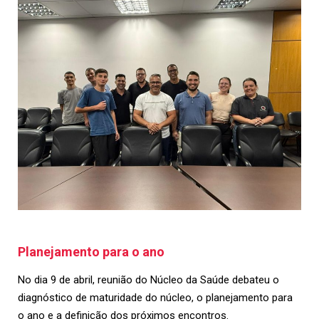
Planejamento para o ano
No dia 9 de abril, reunião do Núcleo da Saúde debateu o
diagnóstico de maturidade do núcleo, o planejamento para
o ano e a definição dos próximos encontros.