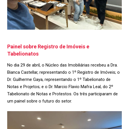
Painel sobre Registro de Imóveis e
Tabelionatos
No dia 29 de abril, o Núcleo das Imobiliárias recebeu a Dra.
Bianca Castellar, representando o 1º Registro de Imóveis; o
Dr. Guilherme Gaya, representando o 1º Tabelionato de
Notas e Projetos; e o Dr. Marcio Flavio Mafra Leal, do 2º
Tabelionato de Notas e Protestos. Os três participaram de
um painel sobre o futuro do setor.