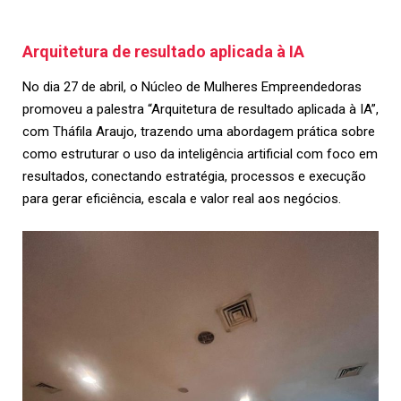
Arquitetura de resultado aplicada à IA
No dia 27 de abril, o Núcleo de Mulheres Empreendedoras
promoveu a palestra “Arquitetura de resultado aplicada à IA”,
com Tháfila Araujo, trazendo uma abordagem prática sobre
como estruturar o uso da inteligência artificial com foco em
resultados, conectando estratégia, processos e execução
para gerar eficiência, escala e valor real aos negócios.