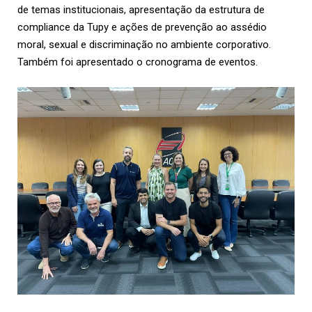
de temas institucionais, apresentação da estrutura de
compliance da Tupy e ações de prevenção ao assédio
moral, sexual e discriminação no ambiente corporativo.
Também foi apresentado o cronograma de eventos.