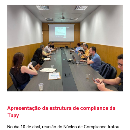
Apresentação da estrutura de compliance da
Tupy
No dia 10 de abril
,
reunião do Núcleo de Compliance tratou