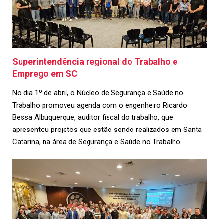
Superintendência regional do Trabalho e
Emprego em SC
No dia 1º de abril, o Núcleo de Segurança e Saúde no
Trabalho promoveu agenda com o engenheiro Ricardo
Bessa Albuquerque, auditor fiscal do trabalho, que
apresentou projetos que estão sendo realizados em Santa
Catarina, na área de Segurança e Saúde no Trabalho.