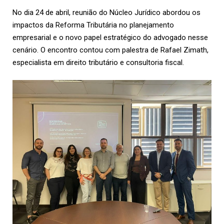
No dia 24 de abril, reunião do Núcleo Jurídico abordou os
impactos da Reforma Tributária no planejamento
empresarial e o novo papel estratégico do advogado nesse
cenário. O encontro contou com palestra de Rafael Zimath,
especialista em direito tributário e consultoria fiscal.