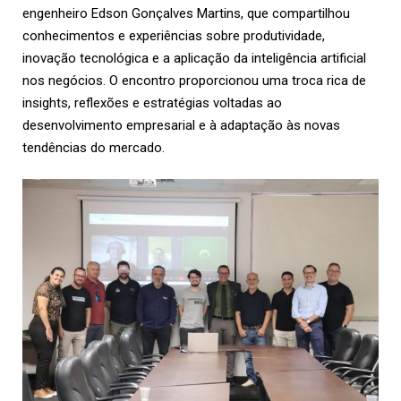
engenheiro Edson Gonçalves Martins, que compartilhou
conhecimentos e experiências sobre produtividade,
inovação tecnológica e a aplicação da inteligência artificial
nos negócios. O encontro proporcionou uma troca rica de
insights, reflexões e estratégias voltadas ao
desenvolvimento empresarial e à adaptação às novas
tendências do mercado.