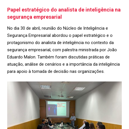
Papel estratégico do analista de inteligência na
segurança empresarial
No dia 30 de abril, reunião do Núcleo de Inteligência e
Segurança Empresarial abordou o papel estratégico e o
protagonismo do analista de inteligência no contexto da
segurança empresarial, com palestra ministrada por João
Eduardo Malon. Também foram discutidas práticas de
atuação, análise de cenários e a importância da inteligência
para apoio à tomada de decisão nas organizações.