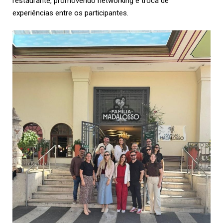
restaurante, promovendo networking e troca de
experiências entre os participantes.