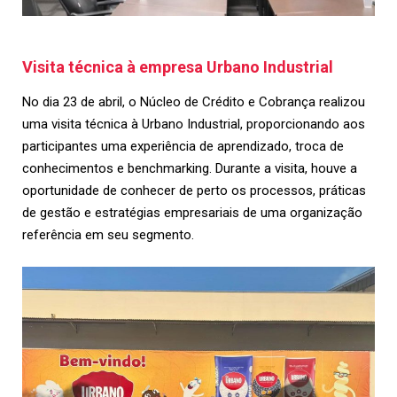
Visita técnica à empresa Urbano Industrial
No dia 23 de abril, o Núcleo de Crédito e Cobrança realizou
uma visita técnica à Urbano Industrial, proporcionando aos
participantes uma experiência de aprendizado, troca de
conhecimentos e benchmarking. Durante a visita, houve a
oportunidade de conhecer de perto os processos, práticas
de gestão e estratégias empresariais de uma organização
referência em seu segmento.