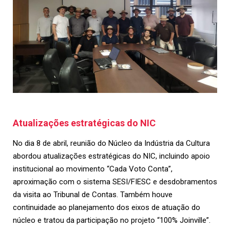
Atualizações estratégicas do NIC
No dia 8 de abril, reunião do Núcleo da Indústria da Cultura
abordou atualizações estratégicas do NIC, incluindo apoio
institucional ao movimento “Cada Voto Conta”,
aproximação com o sistema SESI/FIESC e desdobramentos
da visita ao Tribunal de Contas. Também houve
continuidade ao planejamento dos eixos de atuação do
núcleo e tratou da participação no projeto “100% Joinville”.