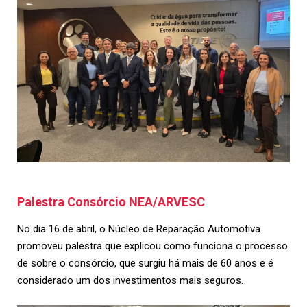
Palestra Consórcio NEA/ARVESC
No dia 16 de abril, o Núcleo de Reparação Automotiva
promoveu palestra que explicou como funciona o processo
de sobre o consórcio, que surgiu há mais de 60 anos e é
considerado um dos investimentos mais seguros.