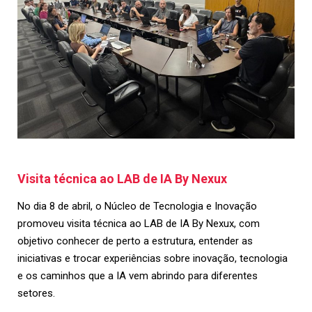
Visita técnica ao LAB de IA By Nexux
No dia 8 de abril, o Núcleo de Tecnologia e Inovação
promoveu visita técnica ao LAB de IA By Nexux, com
objetivo conhecer de perto a estrutura, entender as
iniciativas e trocar experiências sobre inovação, tecnologia
e os caminhos que a IA vem abrindo para diferentes
setores.