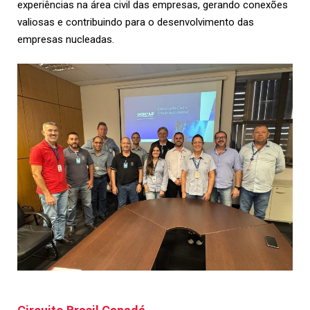
experiências na área civil das empresas, gerando conexões
valiosas e contribuindo para o desenvolvimento das
empresas nucleadas.