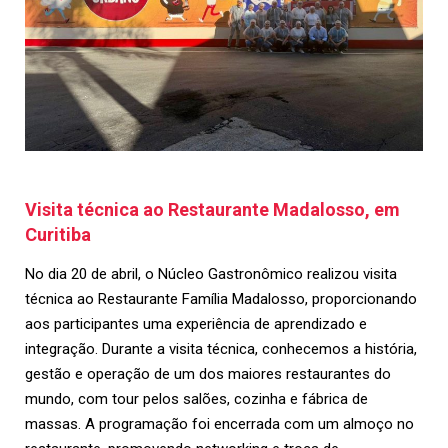
Visita técnica ao Restaurante Madalosso, em
Curitiba
No dia 20 de abril, o Núcleo Gastronômico realizou visita
técnica ao Restaurante Família Madalosso, proporcionando
aos participantes uma experiência de aprendizado e
integração. Durante a visita técnica, conhecemos a história,
gestão e operação de um dos maiores restaurantes do
mundo, com tour pelos salões, cozinha e fábrica de
massas. A programação foi encerrada com um almoço no