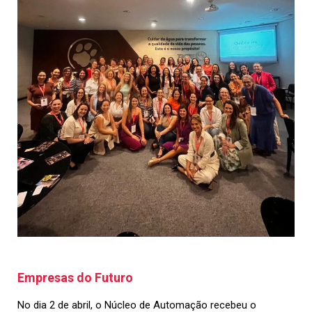
Empresas do Futuro
No dia 2 de abril, o Núcleo de Automação recebeu o