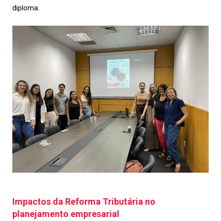
diploma.
Impactos da Reforma Tributária no
planejamento empresarial