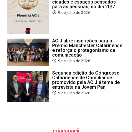
cidades e espaços pensados
para as pessoas, no dia 20/7
9 de julho de 2026
ACIJ abre inscrições para o
Prêmio Manchester Catarinense
e reforça o protagonismo da
comunicação
9 de julho de 2026
Segunda edição do Congresso
Catarinense de Compliance
promovido pela ACIJ é tema de
entrevista na Jovem Pan
9 de julho de 2026
criacaoacij