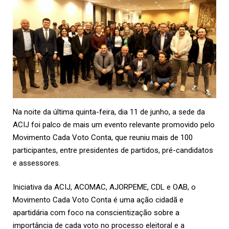
Na noite da última quinta-feira, dia 11 de junho, a sede da
ACIJ
foi palco de mais um evento relevante promovido pelo
Movimento Cada Voto Conta, que reuniu mais de 100
participantes, entre presidentes de partidos, pré-candidatos
e assessores.
Iniciativa da ACIJ, ACOMAC, AJORPEME, CDL e OAB, o
Movimento Cada Voto Conta é uma ação cidadã e
apartidária com foco na conscientização sobre a
importância de cada voto no processo eleitoral e a