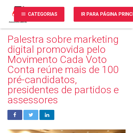
menu
CATEGORIAS
IR PARA PÁGINA PRINC
Palestra sobre marketing
digital promovida pelo
Movimento Cada Voto
Conta reúne mais de 100
pré-candidatos,
presidentes de partidos e
assessores