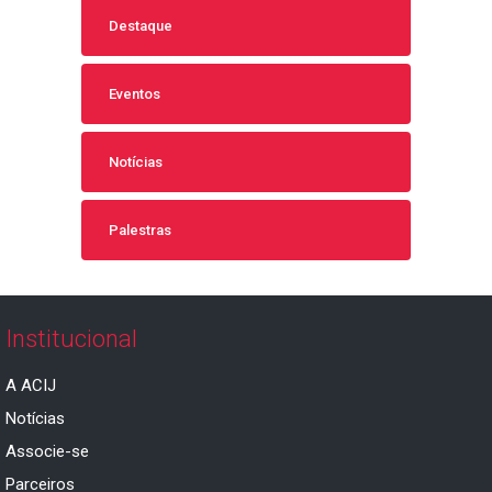
Destaque
Eventos
Notícias
Palestras
Institucional
A ACIJ
Notícias
Associe-se
Parceiros