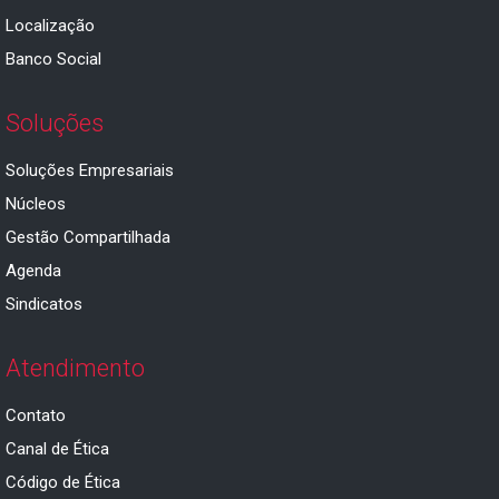
Localização
Banco Social
Soluções
Soluções Empresariais
Núcleos
Gestão Compartilhada
Agenda
Sindicatos
Atendimento
Contato
Canal de Ética
Código de Ética