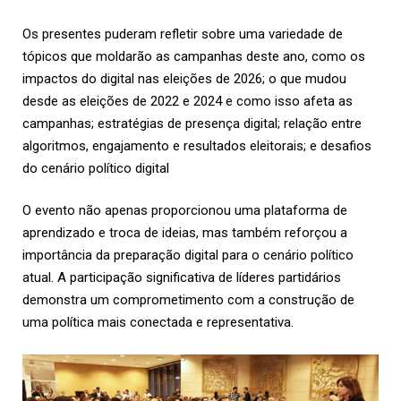
Os presentes puderam refletir sobre uma variedade de
tópicos que moldarão as campanhas deste ano, como os
impactos do digital nas eleições de 2026; o que mudou
desde as eleições de 2022 e 2024 e como isso afeta as
campanhas; estratégias de presença digital; relação entre
algoritmos, engajamento e resultados eleitorais; e desafios
do cenário político digital
O evento não apenas proporcionou uma plataforma de
aprendizado e troca de ideias, mas também reforçou a
importância da preparação digital para o cenário político
atual. A participação significativa de líderes partidários
demonstra um comprometimento com a construção de
uma política mais conectada e representativa.