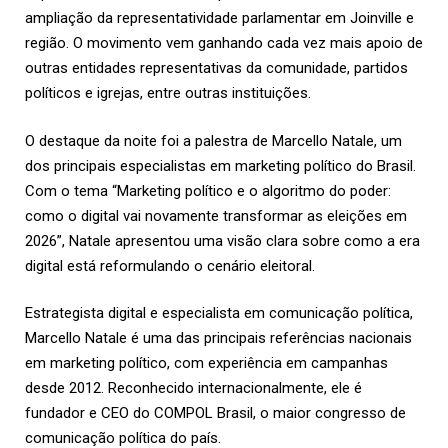
ampliação da representatividade parlamentar em Joinville e
região. O movimento vem ganhando cada vez mais apoio de
outras entidades representativas da comunidade, partidos
políticos e igrejas, entre outras instituições.
O destaque da noite foi a palestra de Marcello Natale, um
dos principais especialistas em marketing político do Brasil.
Com o tema “Marketing político e o algoritmo do poder:
como o digital vai novamente transformar as eleições em
2026”, Natale apresentou uma visão clara sobre como a era
digital está reformulando o cenário eleitoral.
Estrategista digital e especialista em comunicação política,
Marcello Natale é uma das principais referências nacionais
em marketing político, com experiência em campanhas
desde 2012. Reconhecido internacionalmente, ele é
fundador e CEO do COMPOL Brasil, o maior congresso de
comunicação política do país.