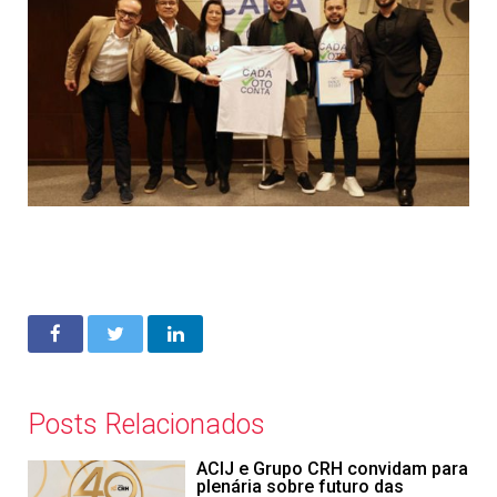
Posts Relacionados
ACIJ e Grupo CRH convidam para
plenária sobre futuro das