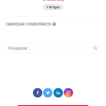
+ Artigos
CARREGAR COMENTÁRIOS