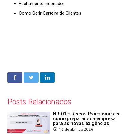
Fechamento inspirador
Como Gerir Carteira de Clientes
Posts Relacionados
NR-01 e Riscos Psicossociais:
como preparar sua empresa
para as novas exigências
16 de abril de 2026