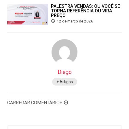
PALESTRA VENDAS: OU VOCÊ SE
TORNA REFERÊNCIA OU VIRA
PREÇO
12 de março de 2026
Diego
+ Artigos
CARREGAR COMENTÁRIOS