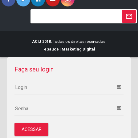
ACIJ 2018.
Todos os direitos reservados.
eSauce | Marketing Digital
Faça seu login