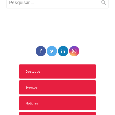
Destaque
Eventos
Notícias