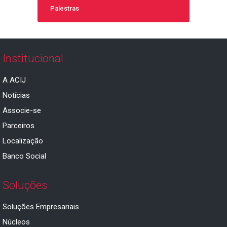
Palestras
Institucional
A ACIJ
Notícias
Associe-se
Parceiros
Localização
Banco Social
Soluções
Soluções Empresariais
Núcleos