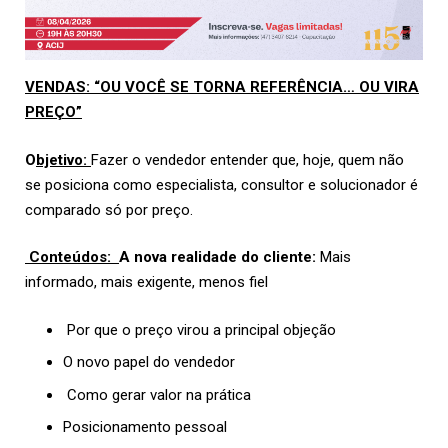
VENDAS: “OU VOCÊ SE TORNA REFERÊNCIA… OU VIRA
PREÇO”
O
bjetivo:
Fazer o vendedor entender que, hoje, quem não
se posiciona como especialista, consultor e solucionador é
comparado só por preço.
Conteúdos:
A nova realidade do cliente:
Mais
informado, mais exigente, menos fiel
Por que o preço virou a principal objeção
O novo papel do vendedor
Como gerar valor na prática
Posicionamento pessoal